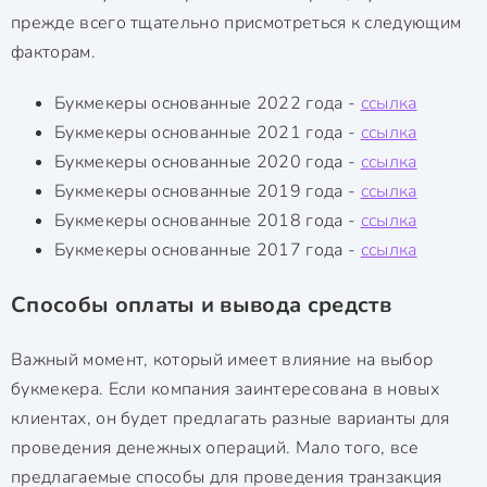
прежде всего тщательно присмотреться к следующим
факторам.
Букмекеры основанные 2022 года -
ссылка
Букмекеры основанные 2021 года -
ссылка
Букмекеры основанные 2020 года -
ссылка
Букмекеры основанные 2019 года -
ссылка
Букмекеры основанные 2018 года -
ссылка
Букмекеры основанные 2017 года -
ссылка
Способы оплаты и вывода средств
Важный момент, который имеет влияние на выбор
букмекера. Если компания заинтересована в новых
клиентах, он будет предлагать разные варианты для
проведения денежных операций. Мало того, все
предлагаемые способы для проведения транзакция