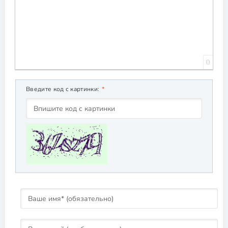
0
Введите код с картинки: