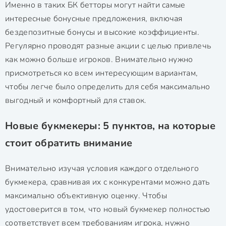
Именно в таких БК бетторы могут найти самые
интересные бонусные предложения, включая
бездепозитные бонусы и высокие коэффициенты.
Регулярно проводят разные акции с целью привлечь
как можно больше игроков. Внимательно нужно
присмотреться ко всем интересующим вариантам,
чтобы легче было определить для себя максимально
выгодный и комфортный для ставок.
Новые букмекеры: 5 пунктов, на которые
стоит обратить внимание
Внимательно изучая условия каждого отдельного
букмекера, сравнивая их с конкурентами можно дать
максимально объективную оценку. Чтобы
удостоверится в том, что новый букмекер полностью
соответствует всем требованиям игрока, нужно