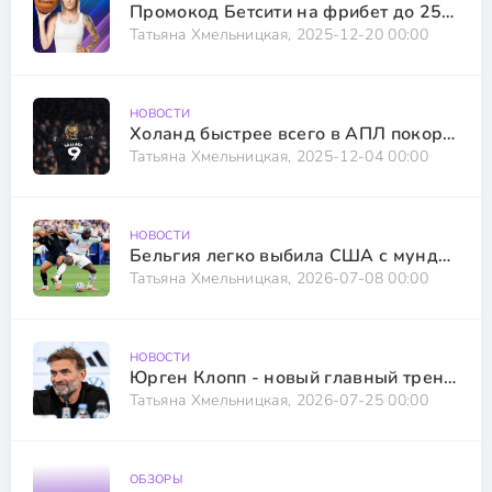
Промокод Бетсити на фрибет до 2500 рублей за первый депозит
Татьяна Хмельницкая, 2025-12-20 00:00
НОВОСТИ
Холанд быстрее всего в АПЛ покорил гроссмейстерский рубеж
Татьяна Хмельницкая, 2025-12-04 00:00
НОВОСТИ
Бельгия легко выбила США с мундиаля
Татьяна Хмельницкая, 2026-07-08 00:00
НОВОСТИ
Юрген Клопп - новый главный тренер сборной Германии
Татьяна Хмельницкая, 2026-07-25 00:00
ОБЗОРЫ