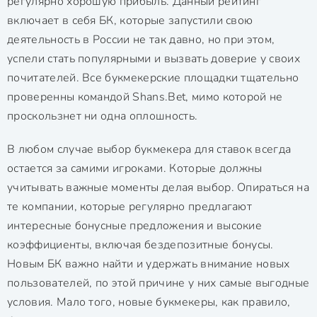
регулярно хорошую прибыль. Данный рейтинг
включает в себя БК, которые запустили свою
деятельность в России не так давно, но при этом,
успели стать популярными и вызвать доверие у своих
почитателей. Все букмекерские площадки тщательно
проверенны командой Shans.Bet, мимо которой не
проскользнет ни одна оплошность.
В любом случае выбор букмекера для ставок всегда
остается за самими игроками. Которые должны
учитывать важные моменты делая выбор. Опираться на
те компании, которые регулярно предлагают
интересные бонусные предложения и высокие
коэффициенты, включая бездепозитные бонусы.
Новым БК важно найти и удержать внимание новых
пользователей, по этой причине у них самые выгодные
условия. Мало того, новые букмекеры, как правило,