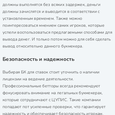
должны выполнятся без всяких задержек, деньги
должны зачислятся и выводится в соответствии с
установленным временем. Также можно
поинтересоваться мнением самих игроков, которые
успели воспользоваться предлагаемыми способами для
вывода денег. И только потом можно для себя сделать
вывод относительно данного букмекера.
Безопасность и надежность
Выбирая БК для ставок стоит уточнить о наличии
лицензии на ведение деятельности.
Профессиональные бетторы всегда рекомендуют
фокусировать внимание на легальных букмекерах,
которые сотрудничают с ЦУПИС. Такие компании
попадают пот усиленные проверки, что гарантирует
надежность и обеспечивает безопасность игрокам.