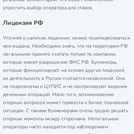
упростить выбор оператора для ставок.
Лицензия РФ
Уточняя о наличии лицензии, можно поинтересоваться
кем выдана. Необходимо знать, что на территории РФ
легальными принято считать только те компании,
которые имеют разрешение ФНС РФ. Букмекеры,
которые функционируют на основе других лицензий,
их деятельность в России считается незаконной. Они
не подключены к ЦУПИС и не контролируют ведение
денежных операций. Мало того, возникновение
спорных вопросов может привести к более плачевной
ситуации. С такими букмекерами очень трудно решать
спорные моменты между сторонами. Нелегальные
операторы часто находятся под наблюдением