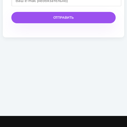
ОТПРАВИТЬ