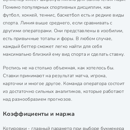
Помимо популярных спортивных дисциплин, как
футбол, хоккей, теннис, баскетбол есть и редкие виды
спорта. Линия выше среднего, если сравнивать с
другими операторами. Они представлены в изобилии,
есть привычные тоталы и форы. В любом случае,
каждый беттер сможет легко найти для себя
максимально близкий ему вид спорта и сделать ставку.
Роспись не на столько объемная, как хотелось бы.
Ставки принимают на результат матча, игрока,
карточки и многое другое. Команда оператора состоит
из достаточно сильных аналитиков, которые работают
над разнообразием прогнозов.
Коэффициенты и маржа
Котировки - главный параметр при выборе букмекера