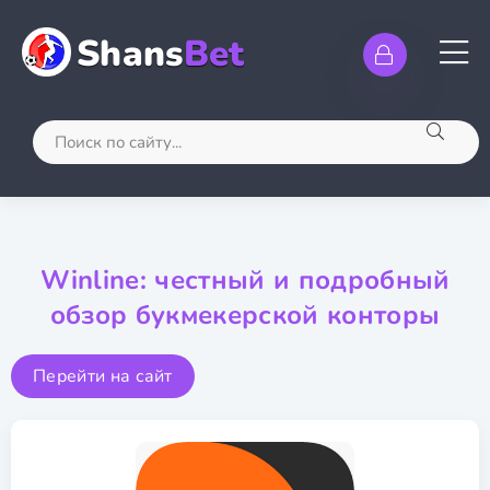
Shans
Bet
Winline: честный и подробный
обзор букмекерской конторы
Перейти на сайт