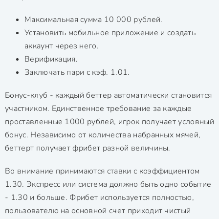
Максимальная сумма 10 000 рублей.
Установить мобильное приложение и создать
аккаунт через него.
Верификация.
Заключать пари с кэф. 1.01.
Бонус-клуб - каждый беттер автоматически становится
участником. Единственное требование за каждые
проставленные 1000 рублей, игрок получает условный
бонус. Независимо от количества набранных мячей,
беттерт получает фрибет разной величины.
Во внимание принимаются ставки с коэффициентом
1.30. Экспресс или система должно быть одно событие
- 1.30 и больше. Фрибет используется полностью,
пользователю на основной счет приходит чистый