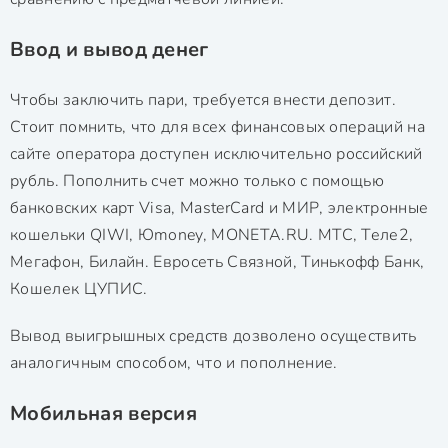
Ввод и вывод денег
Чтобы заключить пари, требуется внести депозит.
Стоит помнить, что для всех финансовых операций на
сайте оператора доступен исключительно российский
рубль. Пополнить счет можно только с помощью
банковских карт Visa, MasterCard и МИР, электронные
кошельки QIWI, Юmoney, MONETA.RU. МТС, Теле2,
Мегафон, Билайн. Евросеть Связной, Тинькофф Банк,
Кошелек ЦУПИС.
Вывод выигрышных средств дозволено осуществить
аналогичным способом, что и пополнение.
Мобильная версия