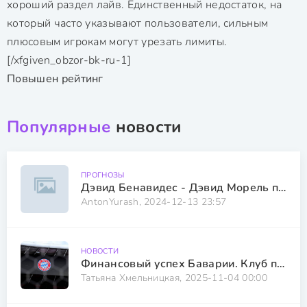
хороший раздел лайв. Единственный недостаток, на
который часто указывают пользователи, сильным
плюсовым игрокам могут урезать лимиты.
[/xfgiven_obzor-bk-ru-1]
Повышен рейтинг
Популярные
новости
ПРОГНОЗЫ
Дэвид Бенавидес - Дэвид Морель прогноз на бой от AntonYurash 02.02.2025
AntonYurash, 2024-12-13 23:57
НОВОСТИ
Финансовый успех Баварии. Клуб побил собственный рекорд по доходам
Татьяна Хмельницкая, 2025-11-04 00:00