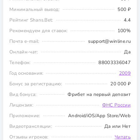
Минимальный вывод:
500 ₽
Рейтинг Shans.Bet:
4.4
Рекомендуем для ставок:
100%
Почта e-mail:
support@winline.ru
Онлайн-чат:
Да
Телефон:
88003336047
Год основания:
2009
Бонус за регистрацию:
20 000 ₽
Вид бонуса:
Фрибет на первый депозит
Лицензия:
ФНС России
Приложение:
Android/iOS/App Store/Web
Видеотрансляции:
Да или Нет
Отзывы игроков:
Читать