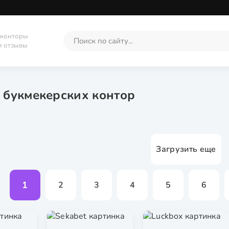
 конторы
и отзывы
 букмекерских контор
Загрузить еще
1
2
3
4
5
6