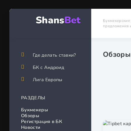
Shans
Bet
Букмекерские
предложения 
Обзоры
Где делать ставки?
БК с Андроид
Лига Европы
РАЗДЕЛЫ
Букмекеры
Обзоры
Регистрация в БК
Новости