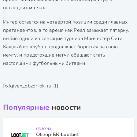
последних матчах.
Интер остается на четвертой позиции среди главных
претендентов, в то время как Реал замыкает пятерку,
выбив одной из сенсаций турнира Манчестер Сити.
Каждый из клубов продолжает бороться за свою
мечту, и предстоящие матчи обещают стать
настоящими футбольными битвами.
[/xfgiven_obzor-bk-ru-1]
Популярные
новости
ОБЗОРЫ
Обзор БК Lootbet