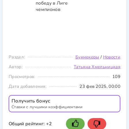
Раздел:
Букмекеры
/
Новости
Автор:
Татьяна Хмельницкая
Просмотров:
109
Дата добавления:
23 фев 2025, 00:00
Получить бонус
Ставки с лучшими коэффициентами
Общий рейтинг:
+2