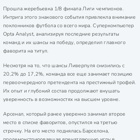
Прошла жеребьевка 1/8 финала Лиги чемпионов.
Интрига этого знакового события привлекла внимание
поклонников футбола со всего мира. Суперкомпьютер
Opta Analyst, анализируя последние результаты
команд и их шансы на победу, определил главного
фаворита на титул.
Несмотря на то, что шансы Ливерпуля снизились с
20,2% до 17,2%, команда все еще занимает позицию
первоочередного претендента на престижный трофей.
Их опыт и глубокий состав продолжают внушать
уверенность в возможностях на высшем уровне.
Арсенал, который ранее уверенно занимал второе
место в списке фаворитов, опустился на третью
строчку. На его место поднялась Барселона,
продемонстрировавшая впечатляющую игру в