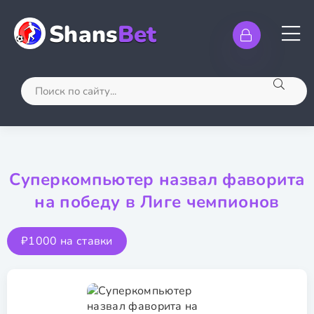
Shans
Bet
Суперкомпьютер назвал фаворита
на победу в Лиге чемпионов
₽1000 на ставки