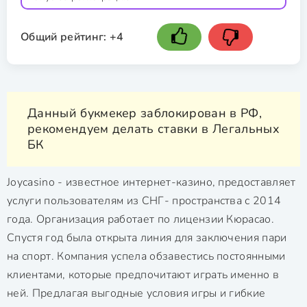
Общий рейтинг:
+4
Данный букмекер заблокирован в РФ,
рекомендуем делать ставки в Легальных
БК
Joycasino - известное интернет-казино, предоставляет
услуги пользователям из СНГ- пространства с 2014
года. Организация работает по лицензии Кюрасао.
Спустя год была открыта линия для заключения пари
на спорт. Компания успела обзавестись постоянными
клиентами, которые предпочитают играть именно в
ней. Предлагая выгодные условия игры и гибкие