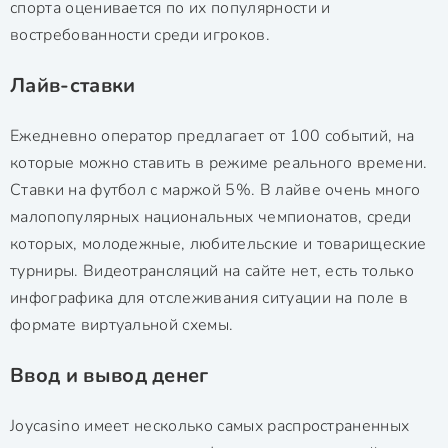
спорта оценивается по их популярности и
востребованности среди игроков.
Лайв-ставки
Ежедневно оператор предлагает от 100 событий, на
которые можно ставить в режиме реального времени.
Ставки на футбол с маржой 5%. В лайве очень много
малопопулярных национальных чемпионатов, среди
которых, молодежные, любительские и товарищеские
турниры. Видеотрансляций на сайте нет, есть только
инфографика для отслеживания ситуации на поле в
формате виртуальной схемы.
Ввод и вывод денег
Joycasino имеет несколько самых распространенных