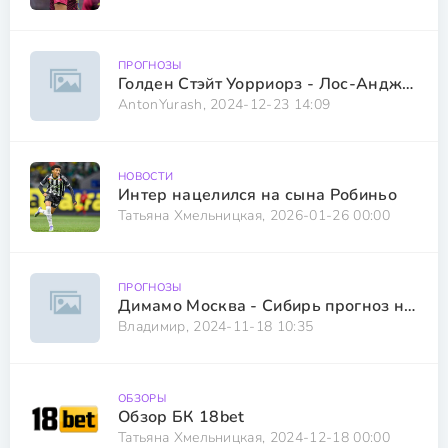
ПРОГНОЗЫ
Голден Стэйт Уорриорз - Лос-Анджелес Лейкерс прогноз на матч от AntonYurash 26.12.2024
AntonYurash, 2024-12-23 14:09
НОВОСТИ
Интер нацелился на сына Робиньо
Татьяна Хмельницкая, 2026-01-26 00:00
ПРОГНОЗЫ
Димамо Москва - Сибирь прогноз на матч от Владимира
Владимир, 2024-11-18 10:35
ОБЗОРЫ
Обзор БК 18bet
Татьяна Хмельницкая, 2024-12-18 00:00