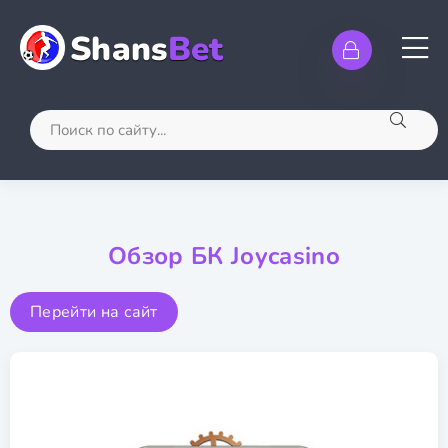
Shans
Bet
Обзор БК Joycasino
Перейти на сайт