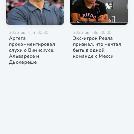
2026-авг-Пн, 00:00
2026-авг-Вс, 00:00
Артета
Экс-игрок Реала
прокомментировал
признал, что мечтал
слухи о Винисиусе,
быть в одной
Альваресе и
команде с Месси
Дьокереше