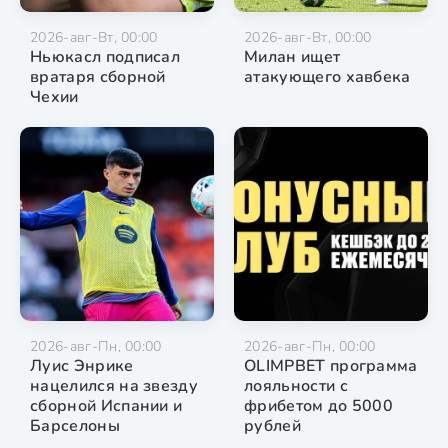
2026-авг-Вт, 00:00
2026-авг-Вт, 00:00
Ньюкасл подписал
Милан ищет
вратаря сборной
атакующего хавбека
Чехии
2026-авг-Пн, 00:00
2026-авг-Пн, 00:00
Луис Энрике
OLIMPBET программа
нацелился на звезду
лояльности с
сборной Испании и
фрибетом до 5000
Барселоны
рублей