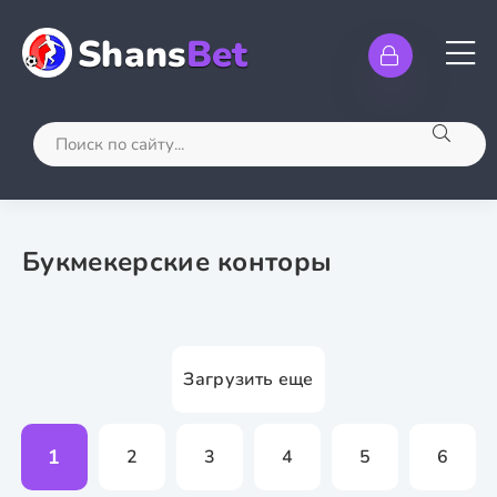
Shans
Bet
Букмекерские конторы
Загрузить еще
1
2
3
4
5
6