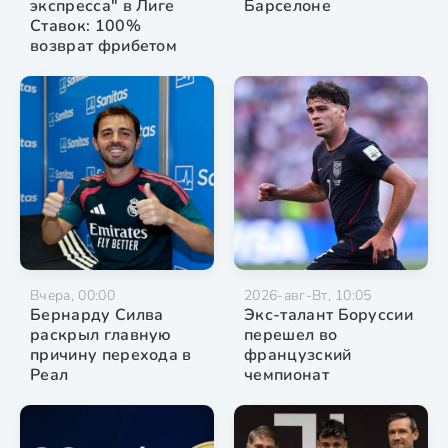
экспресса" в Лиге
Барселоне
Ставок: 100%
возврат фрибетом
Вчера, 00:00
2026-авг-Вт, 10:05
Бернарду Силва
Экс-талант Боруссии
раскрыл главную
перешел во
причину перехода в
французский
Реал
чемпионат