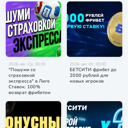
2026-авг-Ср, 00:00
2026-авг-Вт, 00:00
"Пошуми со
БЕТСИТИ фрибет до
страховкой
2000 рублей для
экспресса" в Лиге
новых игроков
Ставок: 100%
возврат фрибетом