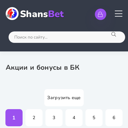
Shans
Bet
Акции и бонусы в БК
Загрузить еще
1
2
3
4
5
6