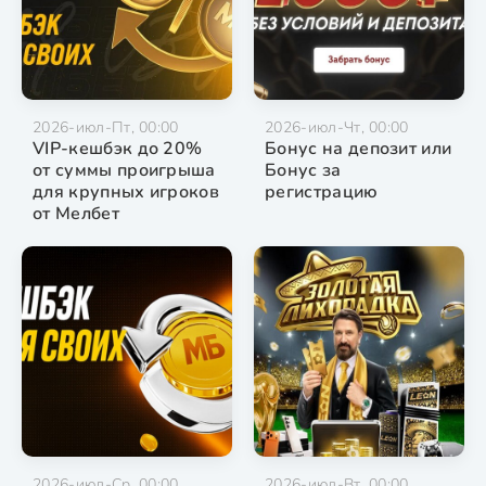
2026-июл-Пт, 00:00
2026-июл-Чт, 00:00
VIP-кешбэк до 20%
Бонус на депозит или
от суммы проигрыша
Бонус за
для крупных игроков
регистрацию
от Мелбет
2026-июл-Ср, 00:00
2026-июл-Вт, 00:00