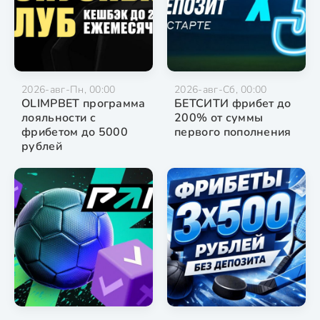
2026-авг-Пн, 00:00
2026-авг-Сб, 00:00
OLIMPBET программа
БЕТСИТИ фрибет до
лояльности с
200% от суммы
фрибетом до 5000
первого пополнения
рублей