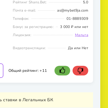
Рейтинг Shans.Bet:
5.0
Почта e-mail:
as@mybet9ja.com
Телефон:
01-8889309
Бонус за регистрацию:
3 000 ₽ или нет
Лицензия:
Мальта
Видеотрансляции:
Да или Нет
Общий рейтинг:
+11
ь ставки в Легальных БК