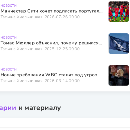
НОВОСТИ
Манчестер Сити хочет подписать португальского вингера
Татьяна Хмельницкая, 2026-07-26 00:00
НОВОСТИ
Томас Мюллер объяснил, почему решился покинуть Баварию
Татьяна Хмельницкая, 2025-12-25 00:00
НОВОСТИ
Новые требования WBC ставят под угрозу абсолютный титул Усика
Татьяна Хмельницкая, 2026-03-14 00:00
арии
к материалу