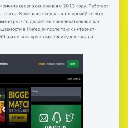
момента своего основания в 2013 году. Работает
та Лагос. Компания предлагает широкий спектр
ные игры, что делает ее привлекательной для
ещаемости в Нигерии после таких интернет-
et9ja и ее конкурентных преимуществах на