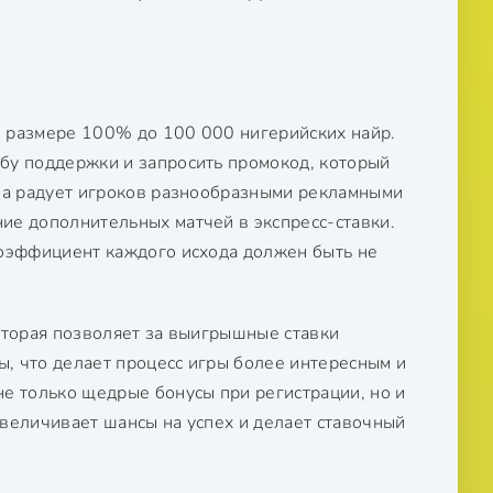
в размере 100% до 100 000 нигерийских найр.
жбу поддержки и запросить промокод, который
9ja радует игроков разнообразными рекламными
ие дополнительных матчей в экспресс-ставки.
коэффициент каждого исхода должен быть не
которая позволяет за выигрышные ставки
, что делает процесс игры более интересным и
не только щедрые бонусы при регистрации, но и
увеличивает шансы на успех и делает ставочный