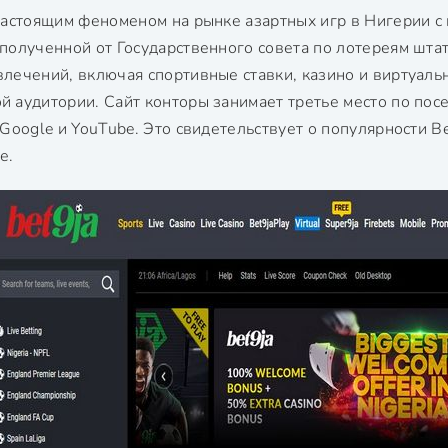
 настоящим феноменом на рынке азартных игр в Нигерии с 
 полученной от Государственного совета по лотереям шта
влечений, включая спортивные ставки, казино и виртуаль
й аудитории. Сайт конторы занимает третье место по пос
 Google и YouTube. Это свидетельствует о популярности B
е.