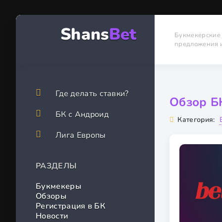
Shans
Bet
Букмекерские
предложения 
Где делать ставки?
Обзор БК
БК с Андроид
Категория:
Лига Европы
РАЗДЕЛЫ
Букмекеры
Обзоры
Регистрация в БК
Новости