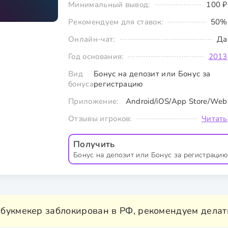
Минимальный вывод:
100 ₽
Рекомендуем для ставок:
50%
Онлайн-чат:
Да
Год основания:
2013
Вид
Бонус на депозит или Бонус за
бонуса:
регистрацию
Приложение:
Android/iOS/App Store/Web
Отзывы игроков:
Читать
Получить
Бонус на депозит или Бонус за регистрацию
букмекер заблокирован в РФ, рекомендуем делат