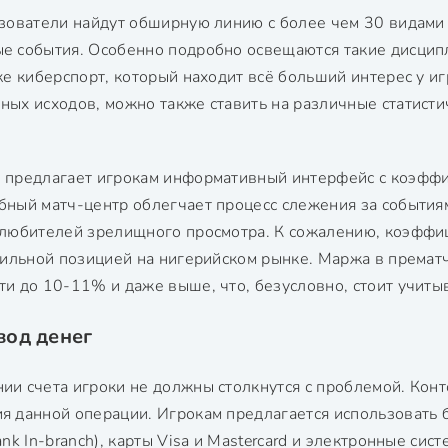
ьзователи найдут обширную линию с более чем 30 видами с
е события. Особенно подробно освещаются такие дисципли
кже киберспорт, который находит всё больший интерес у и
ных исходов, можно также ставить на различные статистич
 предлагает игрокам информативный интерфейс с коэффи
бный матч-центр облегчает процесс слежения за событиям
 любителей зрелищного просмотра. К сожалению, коэффиц
 сильной позицией на нигерийском рынке. Маржа в премат
ти до 10-11% и даже выше, что, безусловно, стоит учитыв
вод денег
ии счета игроки не должны столкнутся с проблемой. Конт
я данной операции. Игрокам предлагается использовать 
ank In-branch), карты Visa и Mastercard и электронные сист