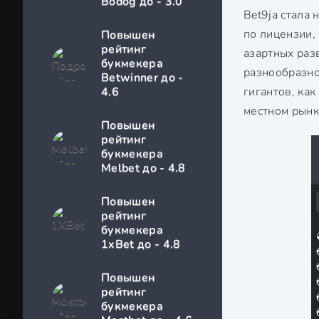
Bodog до - 3.0
Bet9ja стала
по лицензии,
Повышен
рейтинг
азартных раз
букмекера
разнообразно
Betwinner до -
гигантов, как
4.6
местном рынк
Повышен
рейтинг
букмекера
Melbet до - 4.8
Повышен
рейтинг
букмекера
1xBet до - 4.8
Повышен
рейтинг
букмекера