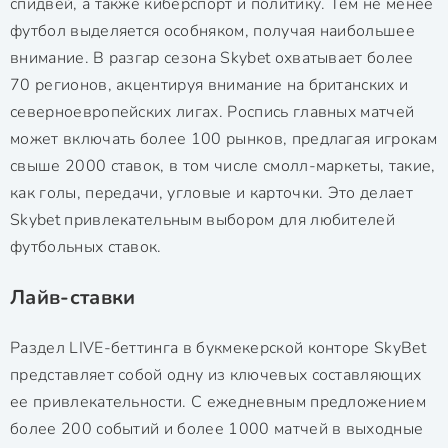
спидвей, а также киберспорт и политику. Тем не менее
футбол выделяется особняком, получая наибольшее
внимание. В разгар сезона Skybet охватывает более
70 регионов, акцентируя внимание на британских и
северноевропейских лигах. Роспись главных матчей
может включать более 100 рынков, предлагая игрокам
свыше 2000 ставок, в том числе смолл-маркеты, такие,
как голы, передачи, угловые и карточки. Это делает
Skybet привлекательным выбором для любителей
футбольных ставок.
Лайв-ставки
Раздел LIVE-беттинга в букмекерской конторе SkyBet
представляет собой одну из ключевых составляющих
ее привлекательности. С ежедневным предложением
более 200 событий и более 1000 матчей в выходные