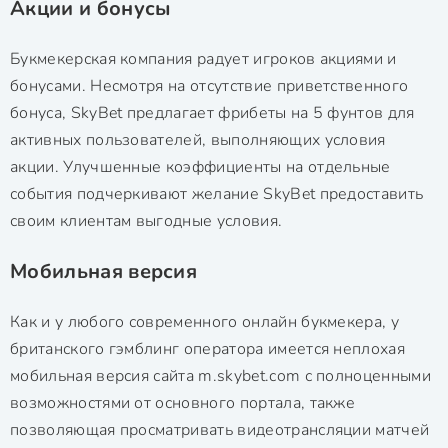
Акции и бонусы
Букмекерская компания радует игроков акциями и
бонусами. Несмотря на отсутствие приветственного
бонуса, SkyBet предлагает фрибеты на 5 фунтов для
активных пользователей, выполняющих условия
акции. Улучшенные коэффициенты на отдельные
события подчеркивают желание SkyBet предоставить
своим клиентам выгодные условия.
Мобильная версия
Как и у любого современного онлайн букмекера, у
британского гэмблинг оператора имеется неплохая
мобильная версия сайта m.skybet.com с полноценными
возможностями от основного портала, также
позволяющая просматривать видеотрансляции матчей