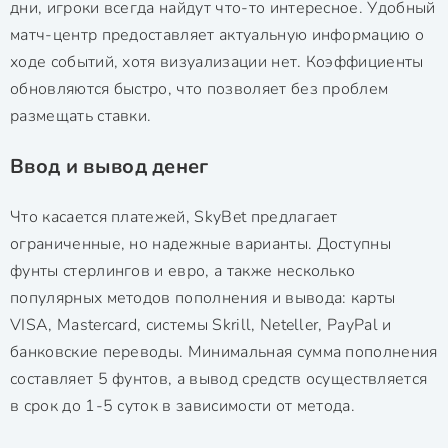
дни, игроки всегда найдут что-то интересное. Удобный
матч-центр предоставляет актуальную информацию о
ходе событий, хотя визуализации нет. Коэффициенты
обновляются быстро, что позволяет без проблем
размещать ставки.
Ввод и вывод денег
Что касается платежей, SkyBet предлагает
ограниченные, но надежные варианты. Доступны
фунты стерлингов и евро, а также несколько
популярных методов пополнения и вывода: карты
VISA, Mastercard, системы Skrill, Neteller, PayPal и
банковские переводы. Минимальная сумма пополнения
составляет 5 фунтов, а вывод средств осуществляется
в срок до 1-5 суток в зависимости от метода.