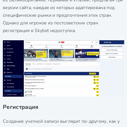
версии сайта, каждая из которых адаптирована под
специфические рынки и предпочтения этих стран.
Однако для игроков из постсоветских стран
регистрация в Skybet недоступна.
Регистрация
Создание учетной записи выглядит по-другому, как у