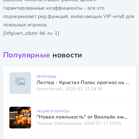
гарантированные коэффициенты – все это
подчеркивает ряд функций, включающих VIP-клуб для
лояльных игроков.
[/xfgiven_obzor-bk-ru-1]
Популярные
новости
ПРОГНОЗЫ
Лестер - Кристал Пэлас прогноз на матч от AntonYurash 15.01.2025
AntonYurash, 2025-01-13 14:34
АКЦИИ И БОНУСЫ
"Новая лояльность" от Винлайн еженедельные фрибеты и кэшбэк до 100%
Татьяна Хмельницкая, 2026-07-17 00:00