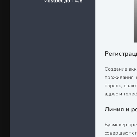
Mostbet до - 4.6
Регистрац
Создание акк
проживания, 
пароль, валю
адрес и теле
Линия и р
Букмекер пре
совершают ст