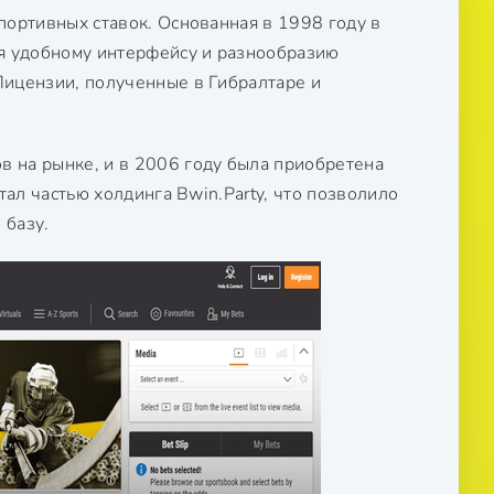
портивных ставок. Основанная в 1998 году в
ря удобному интерфейсу и разнообразию
Лицензии, полученные в Гибралтаре и
 на рынке, и в 2006 году была приобретена
тал частью холдинга Bwin.Party, что позволило
 базу.