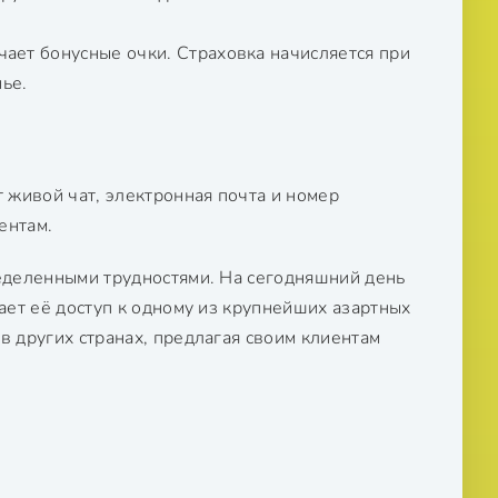
чает бонусные очки. Страховка начисляется при
ье.
 живой чат, электронная почта и номер
ентам.
еделенными трудностями. На сегодняшний день
ает её доступ к одному из крупнейших азартных
 других странах, предлагая своим клиентам