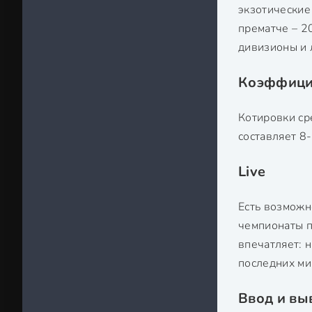
экзотические
прематче – 20
дивизионы и л
Коэффици
Котировки ср
составляет 8-
Live
Есть возможн
чемпионаты п
впечатляет: 
последних ми
Ввод и вы