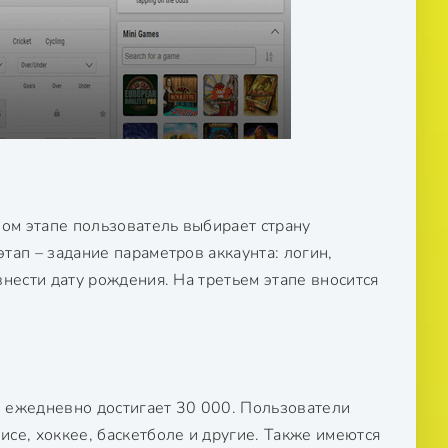
вом этапе пользователь выбирает страну
тап – задание параметров аккаунта: логин,
внести дату рождения. На третьем этапе вносится
в ежедневно достигает 30 000. Пользователи
се, хоккее, баскетболе и другие. Также имеются