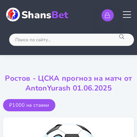
Shans
Bet
Ростов - ЦСКА прогноз на матч от
AntonYurash 01.06.2025
₽1000 на ставки