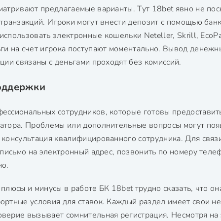
матривают предлагаемые варианты. Тут 18bet явно не пос
транзакций. Игроки могут внести депозит с помощью банко
использовать электронные кошельки Neteller, Skrill, Eco
ги на счет игрока поступают моментально. Вывод денежны
ации связаны с деньгами проходят без комиссий.
оддержки
ессиональных сотрудников, которые готовы предоставить
атора. Проблемы или дополнительные вопросы могут появи
 консультация квалифицированного сотрудника. Для связи
ь письмо на электронный адрес, позвонить по номеру теле
но.
 плюсы и минусы в работе БК 18bet трудно сказать, что о
ортные условия для ставок. Каждый раздел имеет свои не
верие вызывает сомнительная регистрация. Несмотря на 