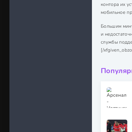
контора их у
мобильное п
Большим мину
и недостаточ
службы подд
[/xfgiven_obzo
Популяр