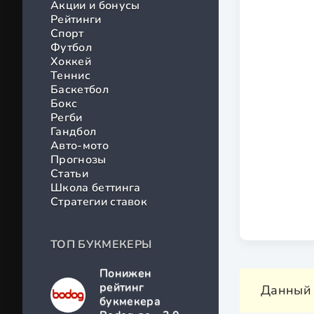
Акции и бонусы
Рейтинги
Спорт
Футбол
Хоккей
Теннис
Баскетбол
Бокс
Регби
Гандбол
Авто-мото
Прогнозы
Статьи
Школа беттинга
Стратегии ставок
ТОП БУКМЕКЕРЫ
Понижен
рейтинг
Данный 
букмекера