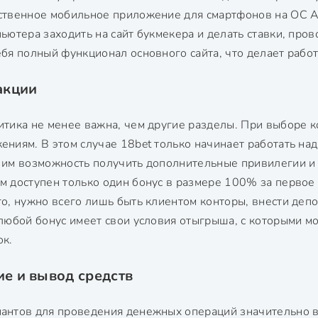
ственное мобильное приложение для смартфонов на ОС A
ьютера заходить на сайт букмекера и делать ставки, пров
ебя полный функционал основного сайта, что делает рабо
акции
итика не менее важна, чем другие разделы. При выборе 
ениям. В этом случае 18bet только начинает работать над
 им возможность получить дополнительные привилегии и 
м доступен только один бонус в размере 100% за первое
го, нужно всего лишь быть клиентом конторы, внести деп
 любой бонус имеет свои условия отыгрыша, с которыми м
ок.
е и вывод средств
антов для проведения денежных операций значительно в