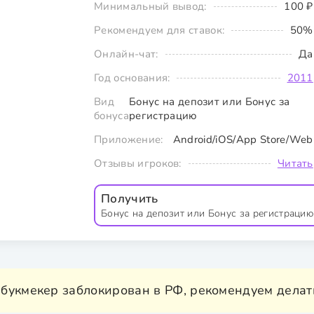
Минимальный вывод:
100 ₽
Рекомендуем для ставок:
50%
Онлайн-чат:
Да
Год основания:
2011
Вид
Бонус на депозит или Бонус за
бонуса:
регистрацию
Приложение:
Android/iOS/App Store/Web
Отзывы игроков:
Читать
Получить
Бонус на депозит или Бонус за регистрацию
букмекер заблокирован в РФ, рекомендуем делат