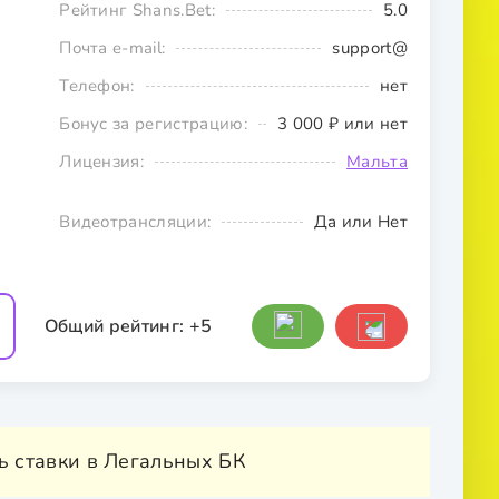
Рейтинг Shans.Bet:
5.0
Почта e-mail:
support@
Телефон:
нет
Бонус за регистрацию:
3 000 ₽ или нет
Лицензия:
Мальта
Видеотрансляции:
Да или Нет
Общий рейтинг:
+5
ь ставки в Легальных БК