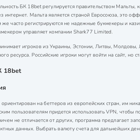
льность БК 18bet регулируется правительством Мальты,
ез интернет. Мальта является страной Евросоюза, это оф
м же часто регистрируются не надежные букмекеры и казин
кмекером управляет компании Shark77 Limited.
ринимает игроков из Украины, Эстонии, Литвы, Молдовы, 
ого ресурса. Российские игроки могут войти на сайт, но 
ия
 ориентирован на беттеров из европейских стран, им ника
йским пользователям придется использовать VPN, чтобы п
ничем не отличается от других, программа предлагает за
актных данных. Выбрать валюту счета для дальнейших де