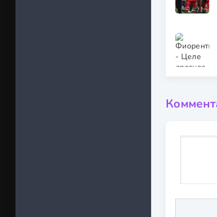
Коммент