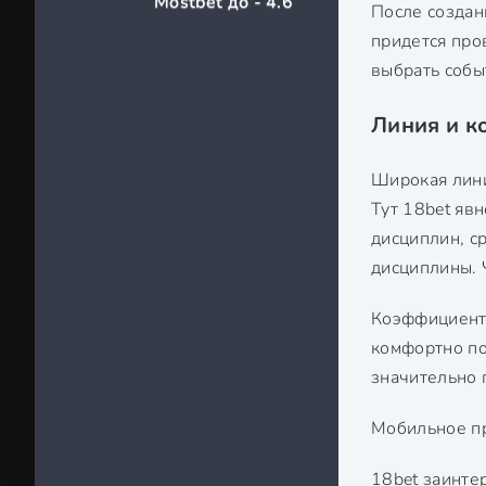
Mostbet до - 4.6
После создан
придется про
выбрать собы
Линия и 
Широкая лини
Тут 18bet яв
дисциплин, с
дисциплины. Ч
Коэффициенты
комфортно по
значительно п
Мобильное п
18bet заинте