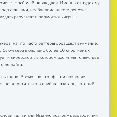
комится с рабочей площадкой. Именно от туда ему
еред ставками, необходимо внести депозит,
жидать результат и получить выигрыш.
кера, на что часто беттеры обращают внимание.
ию букмекера включено более 10 спортивных
ет и киберспорт, в котором доступны только две
то не найти.
 выгодно. Возможно этот факт и позволяет
жно встретить и высокий показатель, который
условия для игры. Именно поэтому разработчики