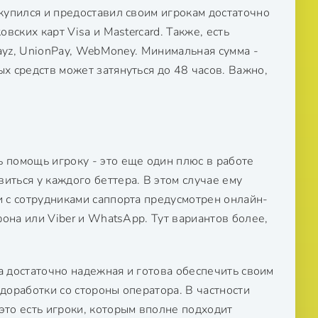
купился и предоставил своим игрокам достаточно
вских карт Visa и Mastercard. Также, есть
Payz, UnionPay, WebMoney. Минимальная сумма -
х средств может затянуться до 48 часов. Важно,
 помощь игроку - это еще один плюс в работе
ться у каждого беттера. В этом случае ему
 с сотрудниками саппорта предусмотрен онлайн-
фона или Viber и WhatsApp. Тут вариантов более,
на достаточно надежная и готова обеспечить своим
доработки со стороны оператора. В частности
это есть игроки, которым вполне подходит