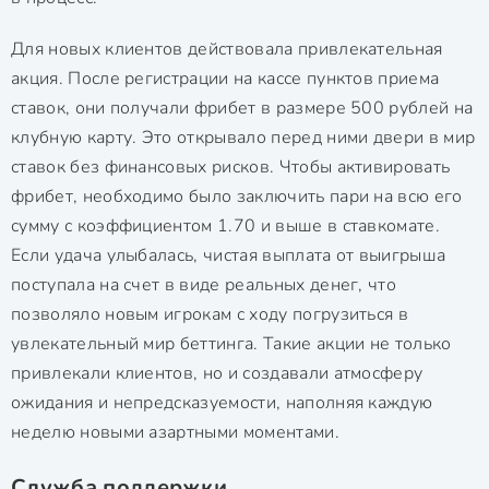
Для новых клиентов действовала привлекательная
акция. После регистрации на кассе пунктов приема
ставок, они получали фрибет в размере 500 рублей на
клубную карту. Это открывало перед ними двери в мир
ставок без финансовых рисков. Чтобы активировать
фрибет, необходимо было заключить пари на всю его
сумму с коэффициентом 1.70 и выше в ставкомате.
Если удача улыбалась, чистая выплата от выигрыша
поступала на счет в виде реальных денег, что
позволяло новым игрокам с ходу погрузиться в
увлекательный мир беттинга. Такие акции не только
привлекали клиентов, но и создавали атмосферу
ожидания и непредсказуемости, наполняя каждую
неделю новыми азартными моментами.
Служба поддержки