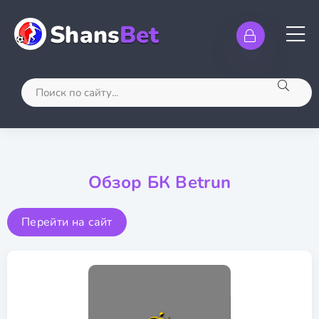
Shans
Bet
Обзор БК Betrun
Перейти на сайт