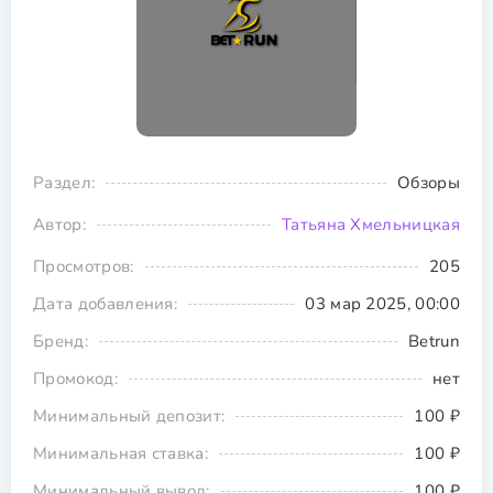
Раздел:
Обзоры
Автор:
Татьяна Хмельницкая
Просмотров:
205
Дата добавления:
03 мар 2025, 00:00
Бренд:
Betrun
Промокод:
нет
Минимальный депозит:
100 ₽
Минимальная ставка:
100 ₽
Минимальный вывод:
100 ₽