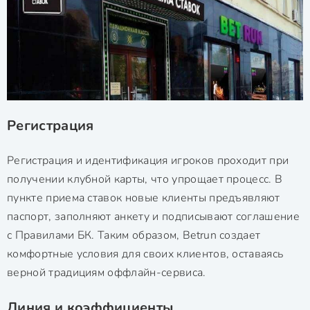
Регистрация
Регистрация и идентификация игроков проходит при
получении клубной карты, что упрощает процесс. В
пункте приема ставок новые клиенты предъявляют
паспорт, заполняют анкету и подписывают соглашение
с Правилами БК. Таким образом, Betrun создает
комфортные условия для своих клиентов, оставаясь
верной традициям оффлайн-сервиса.
Линия и коэффициенты