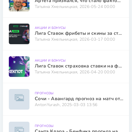
Артета признался, что стало фактором победы Арсенала в АПЛ
Татьяна Хмельницкая, 2026-05-24 00:00
АКЦИИ И БОНУСЫ
Лига Ставок фрибеты и скины за ставки и выполнение заданий в CS 2 и Dota 2
Татьяна Хмельницкая, 2026-03-17 00:00
АКЦИИ И БОНУСЫ
Лига Ставок страховка ставки на футбол при нулевой ничьей
Татьяна Хмельницкая, 2026-04-20 00:00
ПРОГНОЗЫ
Сочи - Авангард прогноз на матч от AntonYurash 04.03.2025
AntonYurash, 2025-03-03 13:56
ПРОГНОЗЫ
Санта Клара - Бенфика прогноз на матч от AntonYurash 15.02.2025