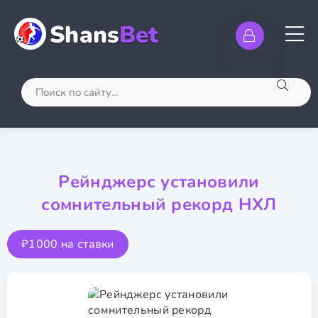
Shans
Bet
Рейнджерс установили
сомнительный рекорд НХЛ
₽1000 на ставки