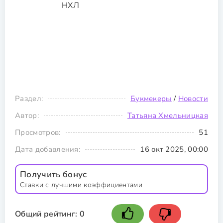
Раздел:
Букмекеры
/
Новости
Автор:
Татьяна Хмельницкая
Просмотров:
51
Дата добавления:
16 окт 2025, 00:00
Получить бонус
Ставки с лучшими коэффициентами
Общий рейтинг:
0