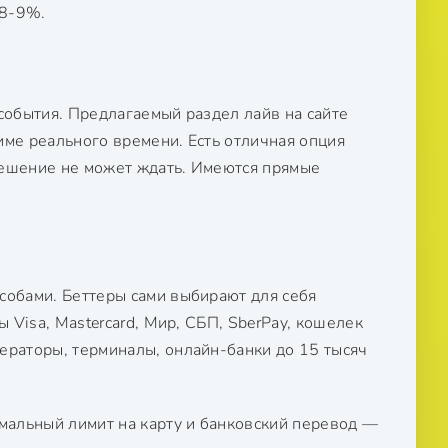
 8-9%.
события. Предлагаемый раздел лайв на сайте
ме реального времени. Есть отличная опция
 решение не может ждать. Имеются прямые
собами. Беттеры сами выбирают для себя
 Visa, Mastercard, Мир, СБП, SberPay, кошелек
ераторы, терминалы, онлайн-банки до 15 тысяч
мальный лимит на карту и банковский перевод —