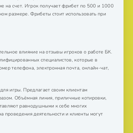
е на счет. Игрок получает фрибет по 500 и 1000
тном размере. Фрибеты стоит использовать при
тельное влияние на отзывы игроков о работе БК.
алифицированных специалистов, которые в
мер телефона, электронная почта, онлайн-чат,
 для игры. Предлагает своим клиентам
разом. Объёмная линия, приличные котировки,
ставляют равнодушными к себе многих
на проведения деятельности и клиенты могут