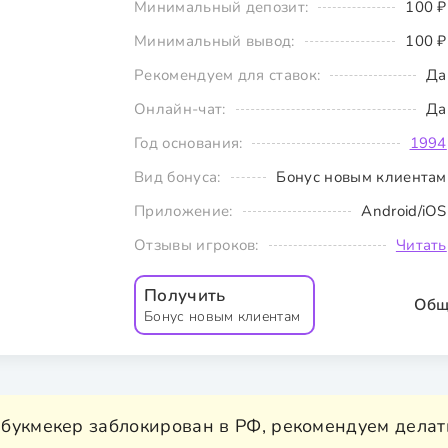
Минимальный депозит:
100 ₽
Минимальный вывод:
100 ₽
Рекомендуем для ставок:
Да
Онлайн-чат:
Да
Год основания:
1994
Вид бонуса:
Бонус новым клиентам
Приложение:
Android/iOS
Отзывы игроков:
Читать
Получить
Общ
Бонус новым клиентам
букмекер заблокирован в РФ, рекомендуем делат