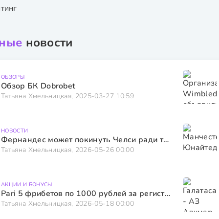
тинг
ные
новости
ОБЗОРЫ
Обзор БК Dobrobet
Татьяна Хмельницкая, 2025-03-27 10:59
НОВОСТИ
Фернандес может покинуть Челси ради топ-клуба
Татьяна Хмельницкая, 2026-05-26 00:00
АКЦИИ И БОНУСЫ
Pari 5 фрибетов по 1000 рублей за регистрацию и пополнение
Татьяна Хмельницкая, 2026-05-18 00:00