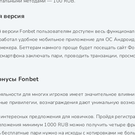
стальными методами — 100 RUB.
 версия
 версии Fonbet пользователям доступен весь функционал 
работал удобное мобильное приложение для ОС Андроид и
мекера. Беттерам намного проще будет посещать сайт Фо
 смартфона заключать пари, проводить транзакции, просмо
онусы Fonbet
яльности для многих игроков имеет значительное влияни
ые привилегии, вознаграждения дают уникальную возмо
 интересных предложения для новичков. Пройдя регистр
иложения минимум 1000 RUB можно получить четыре фр
 бесплатные пари нужно на исходы с котировками не боль