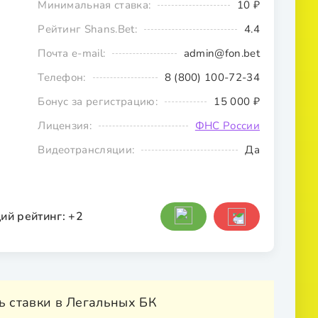
Минимальная ставка:
10 ₽
Рейтинг Shans.Bet:
4.4
Почта e-mail:
admin@fon.bet
Телефон:
8 (800) 100-72-34
Бонус за регистрацию:
15 000 ₽
Лицензия:
ФНС России
Видеотрансляции:
Да
ий рейтинг:
+2
ь ставки в Легальных БК