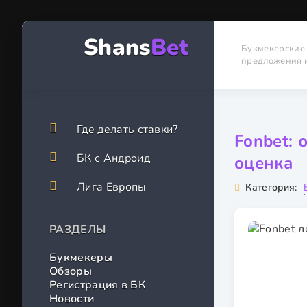
Shans
Bet
Букмекерские
предложения 
Где делать ставки?
Fonbet: 
БК с Андроид
оценка
Лига Европы
Категория:
РАЗДЕЛЫ
Букмекеры
Обзоры
Регистрация в БК
Новости