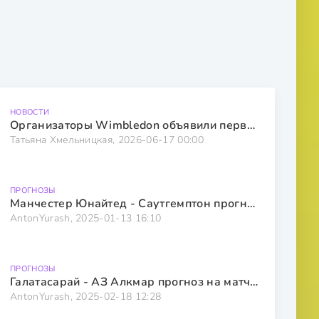
НОВОСТИ
Организаторы Wimbledon объявили первых обладателей wild card
Татьяна Хмельницкая, 2026-06-17 00:00
ПРОГНОЗЫ
Манчестер Юнайтед - Саутгемптон прогноз на матч от AntonYurash 16.01.2025
AntonYurash, 2025-01-13 16:10
ПРОГНОЗЫ
Галатасарай - АЗ Алкмар прогноз на матч от AntonYurash 20.02.2025
AntonYurash, 2025-02-18 12:28