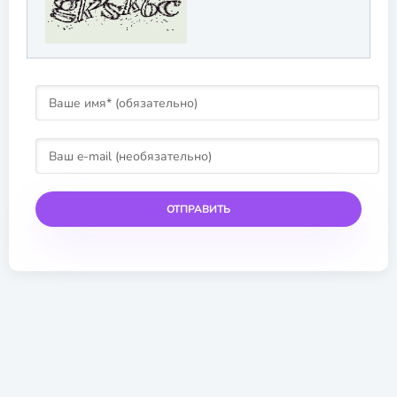
ОТПРАВИТЬ