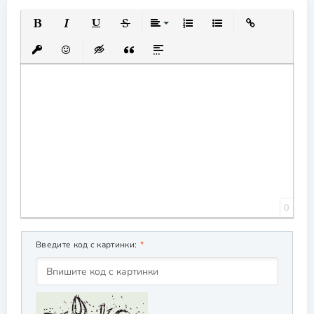
Полужирный
Курсив
Подчеркнутый
Зачеркнутый
Выравнивание
Нумерованный список
Маркированный спис
Вставить ссылк
Вставить защищенную ссылку
Вставить смайлик
Вставка скрытого текста
Вставка цитаты
Вставка спойлера
0
Введите код с картинки: