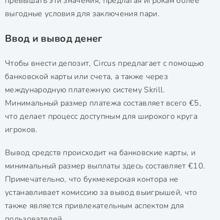
превышать эти значения, предлагая игрокам более
выгодные условия для заключения пари.
Ввод и вывод денег
Чтобы внести депозит, Circus предлагает с помощью
банковской карты или счета, а также через
международную платежную систему Skrill.
Минимальный размер платежа составляет всего €5,
что делает процесс доступным для широкого круга
игроков.
Вывод средств происходит на банковские карты, и
минимальный размер выплаты здесь составляет €10.
Примечательно, что букмекерская контора не
устанавливает комиссию за вывод выигрышей, что
также является привлекательным аспектом для
пользователей.