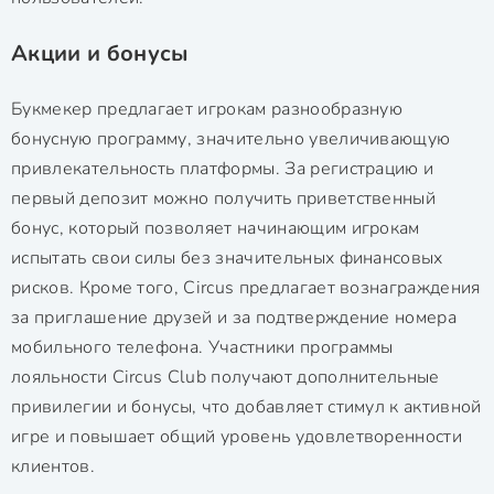
Акции и бонусы
Букмекер предлагает игрокам разнообразную
бонусную программу, значительно увеличивающую
привлекательность платформы. За регистрацию и
первый депозит можно получить приветственный
бонус, который позволяет начинающим игрокам
испытать свои силы без значительных финансовых
рисков. Кроме того, Circus предлагает вознаграждения
за приглашение друзей и за подтверждение номера
мобильного телефона. Участники программы
лояльности Circus Club получают дополнительные
привилегии и бонусы, что добавляет стимул к активной
игре и повышает общий уровень удовлетворенности
клиентов.