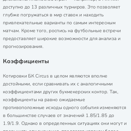
доступно до 13 различных турниров. Это позволяет
глубже погружаться в мир ставок и находить
привлекательные варианты по самым интересным
матчам. Кроме того, роспись на футбольные встречи
предоставляет широкие возможности для анализа и
прогнозирования.
Коэффициенты
Котировки БК Circus в целом являются вполне
достойными, если сравнивать их с аналогичными
коэффициентами других букмекерских контор. Так,
коэффициенты на равно ожидаемые
противоположные исходы одного события изменяются
в большинстве случаев от значений 1.85/1.85 до
1.9/1.9. Однако в определенных ситуациях они могут и