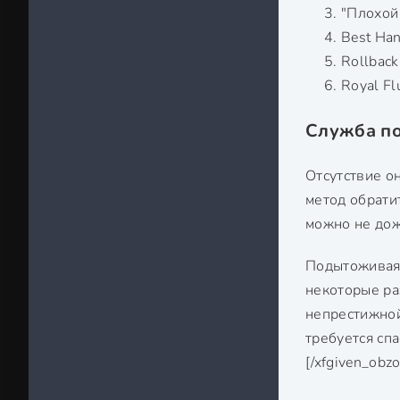
"Плохой 
Best Ha
Rollback
Royal Fl
Служба п
Отсутствие о
метод обрати
можно не дож
Подытоживая 
некоторые ра
непрестижной
требуется спа
[/xfgiven_obzo