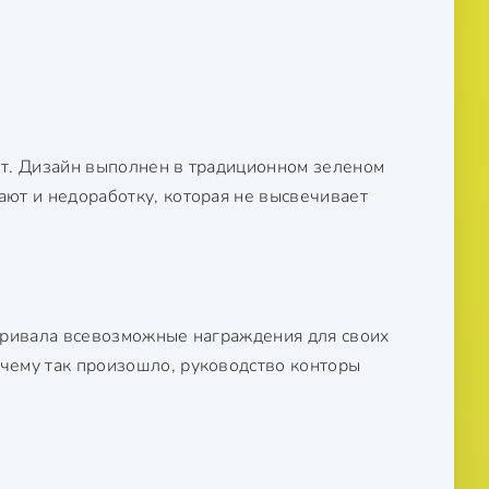
ет. Дизайн выполнен в традиционном зеленом
ают и недоработку, которая не высвечивает
атривала всевозможные награждения для своих
чему так произошло, руководство конторы