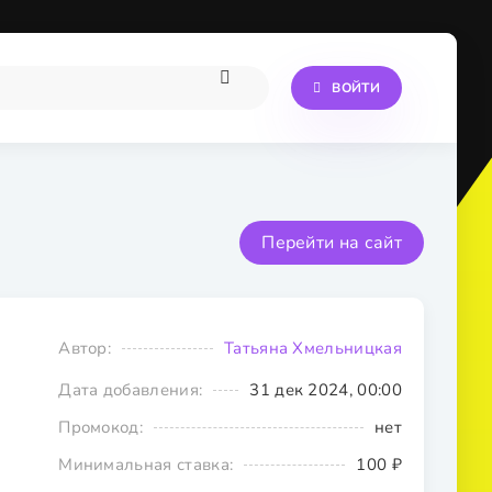
ВОЙТИ
Перейти на сайт
Автор:
Татьяна Хмельницкая
Дата добавления:
31 дек 2024, 00:00
Промокод:
нет
Минимальная ставка:
100 ₽