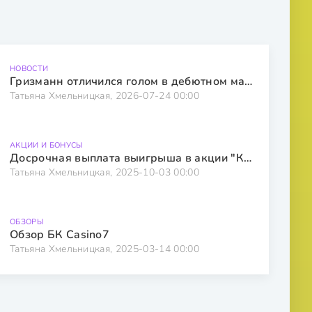
НОВОСТИ
Гризманн отличился голом в дебютном матче в МЛС
Татьяна Хмельницкая, 2026-07-24 00:00
АКЦИИ И БОНУСЫ
Досрочная выплата выигрыша в акции "КХЛ 3:0" от BetBoom
Татьяна Хмельницкая, 2025-10-03 00:00
ОБЗОРЫ
Обзор БК Casino7
Татьяна Хмельницкая, 2025-03-14 00:00