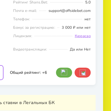
Рейтинг Shans.Bet:
5.0
Почта e-mail:
support@offsidebet.com
Телефон:
нет
Бонус за регистрацию:
3 000 ₽ или нет
Лицензия:
Кюрасао
Видеотрансляции:
Да или Нет
Общий рейтинг:
+6
ь ставки в Легальных БК