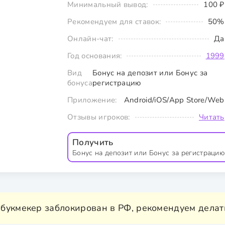
Минимальный вывод:
100 ₽
Рекомендуем для ставок:
50%
Онлайн-чат:
Да
Год основания:
1999
Вид
Бонус на депозит или Бонус за
бонуса:
регистрацию
Приложение:
Android/iOS/App Store/Web
Отзывы игроков:
Читать
Получить
Бонус на депозит или Бонус за регистрацию
букмекер заблокирован в РФ, рекомендуем делат