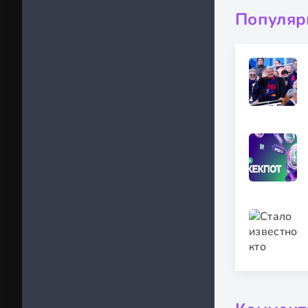
Популяр