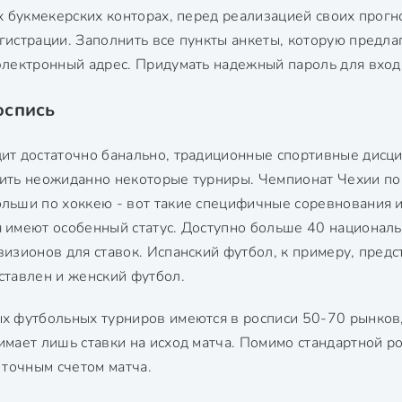
их букмекерских конторах, перед реализацией своих прог
гистрации. Заполнить все пункты анкеты, которую предл
электронный адрес. Придумать надежный пароль для входа
оспись
ит достаточно банально, традиционные спортивные дисцип
ить неожиданно некоторые турниры. Чемпионат Чехии по 
льши по хоккею - вот такие специфичные соревнования и
 имеют особенный статус. Доступно больше 40 националь
визионов для ставок. Испанский футбол, к примеру, пред
ставлен и женский футбол.
х футбольных турниров имеются в росписи 50-70 рынков,
имает лишь ставки на исход матча. Помимо стандартной ро
 точным счетом матча.