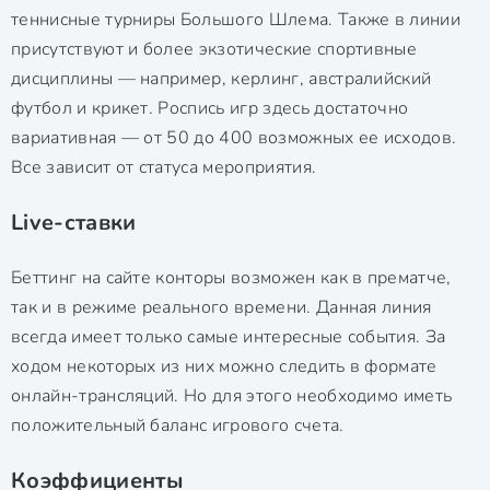
теннисные турниры Большого Шлема. Также в линии
присутствуют и более экзотические спортивные
дисциплины — например, керлинг, австралийский
футбол и крикет. Роспись игр здесь достаточно
вариативная — от 50 до 400 возможных ее исходов.
Все зависит от статуса мероприятия.
Live-ставки
Беттинг на сайте конторы возможен как в прематче,
так и в режиме реального времени. Данная линия
всегда имеет только самые интересные события. За
ходом некоторых из них можно следить в формате
онлайн-трансляций. Но для этого необходимо иметь
положительный баланс игрового счета.
Коэффициенты