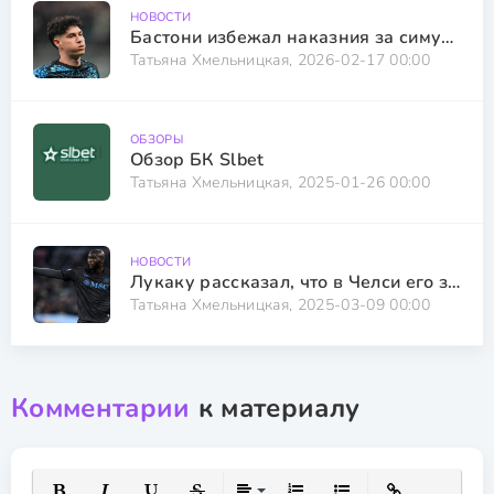
НОВОСТИ
Бастони избежал наказния за симуляция из-за бюрократических тонкостей
Татьяна Хмельницкая, 2026-02-17 00:00
ОБЗОРЫ
Обзор БК Slbet
Татьяна Хмельницкая, 2025-01-26 00:00
НОВОСТИ
Лукаку рассказал, что в Челси его заставляли пользоваться раздевалкой молодежной команды
Татьяна Хмельницкая, 2025-03-09 00:00
Комментарии
к материалу