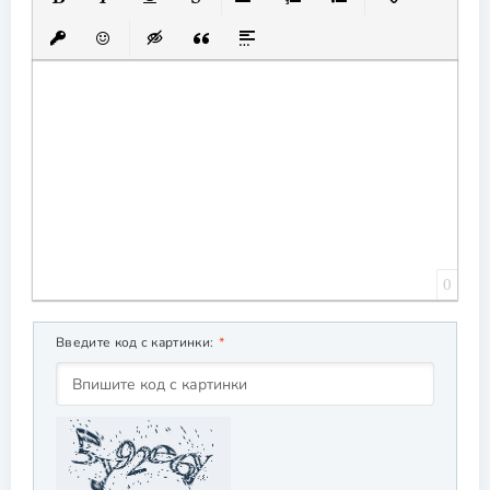
Полужирный
Курсив
Подчеркнутый
Зачеркнутый
Выравнивание
Нумерованный список
Маркированный спис
Вставить ссылк
Вставить защищенную ссылку
Вставить смайлик
Вставка скрытого текста
Вставка цитаты
Вставка спойлера
0
Введите код с картинки: