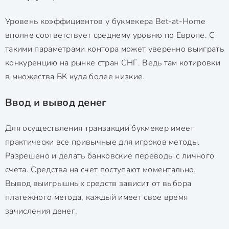
Уровень коэффициентов у букмекера Bet-at-Home
вполне соответствует среднему уровню по Европе. С
такими параметрами контора может уверенно выиграть
конкуренцию на рынке стран СНГ. Ведь там котировки
в множества БК куда более низкие.
Ввод и вывод денег
Для осуществления транзакций букмекер имеет
практически все привычные для игроков методы.
Разрешено и делать банковские переводы с личного
счета. Средства на счет поступают моментально.
Вывод выигрышных средств зависит от выбора
платежного метода, каждый имеет свое время
зачисления денег.