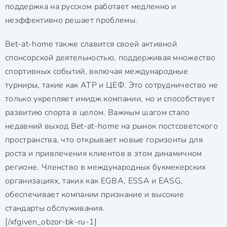
поддержка на русском работает медленно и
неэффективно решает проблемы.
Bet-at-home также славится своей активной
спонсорской деятельностью, поддерживая множество
спортивных событий, включая международные
турниры, такие как АТР и ЦЕФ. Это сотрудничество не
только укрепляет имидж компании, но и способствует
развитию спорта в целом. Важным шагом стало
недавний выход Bet-at-home на рынок постсоветского
пространства, что открывает новые горизонты для
роста и привлечения клиентов в этом динамичном
регионе. Членство в международных букмекерских
организациях, таких как EGBA, ESSA и EASG,
обеспечивает компании признание и высокие
стандарты обслуживания.
[/xfgiven_obzor-bk-ru-1]