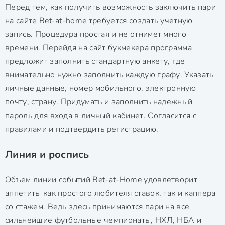
Перед тем, как получить возможность заключить пари
на сайте Bet-at-home требуется создать учетную
запись. Процедура простая и не отнимет много
времени. Перейдя на сайт букмекера программа
предложит заполнить стандартную анкету, где
внимательно нужно заполнить каждую графу. Указать
личные данные, номер мобильного, электронную
почту, страну. Придумать и заполнить надежный
пароль для входа в личный кабинет. Согласится с
правилами и подтвердить регистрацию.
Линия и роспись
Объем линии событий Bet-at-Home удовлетворит
аппетиты как простого любителя ставок, так и каппера
со стажем. Ведь здесь принимаются пари на все
сильнейшие футбольные чемпионаты, НХЛ, НБА и