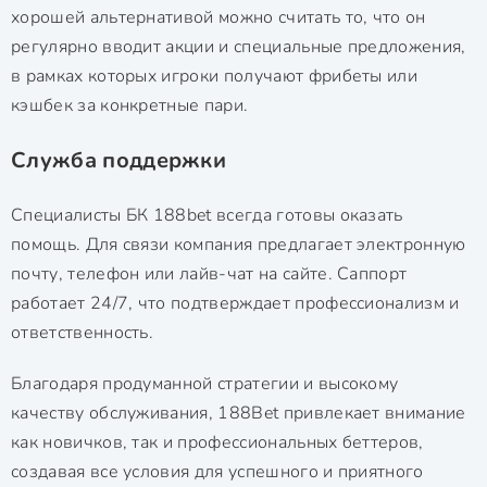
хорошей альтернативой можно считать то, что он
регулярно вводит акции и специальные предложения,
в рамках которых игроки получают фрибеты или
кэшбек за конкретные пари.
Служба поддержки
Специалисты БК 188bet всегда готовы оказать
помощь. Для связи компания предлагает электронную
почту, телефон или лайв-чат на сайте. Саппорт
работает 24/7, что подтверждает профессионализм и
ответственность.
Благодаря продуманной стратегии и высокому
качеству обслуживания, 188Bet привлекает внимание
как новичков, так и профессиональных беттеров,
создавая все условия для успешного и приятного