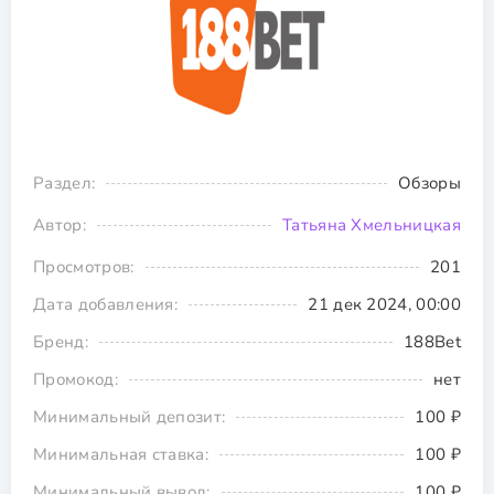
Раздел:
Обзоры
Автор:
Татьяна Хмельницкая
Просмотров:
201
Дата добавления:
21 дек 2024, 00:00
Бренд:
188Bet
Промокод:
нет
Минимальный депозит:
100 ₽
Минимальная ставка:
100 ₽
Минимальный вывод:
100 ₽