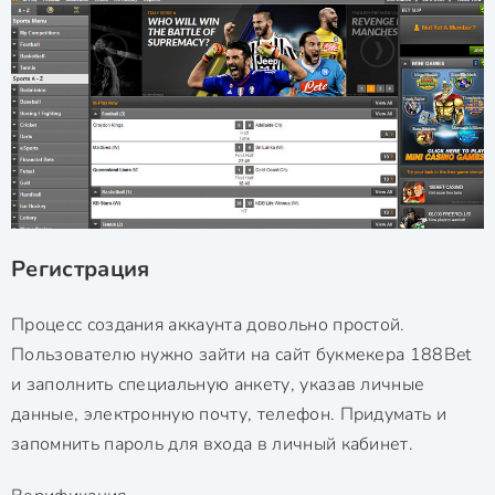
Регистрация
Процесс создания аккаунта довольно простой.
Пользователю нужно зайти на сайт букмекера 188Bet
и заполнить специальную анкету, указав личные
данные, электронную почту, телефон. Придумать и
запомнить пароль для входа в личный кабинет.