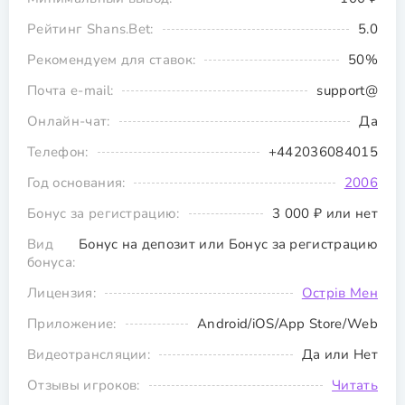
Рейтинг Shans.Bet:
5.0
Рекомендуем для ставок:
50%
Почта e-mail:
support@
Онлайн-чат:
Да
Телефон:
+442036084015
Год основания:
2006
Бонус за регистрацию:
3 000 ₽ или нет
Вид
Бонус на депозит или Бонус за регистрацию
бонуса:
Лицензия:
Острів Мен
Приложение:
Android/iOS/App Store/Web
Видеотрансляции:
Да или Нет
Отзывы игроков:
Читать