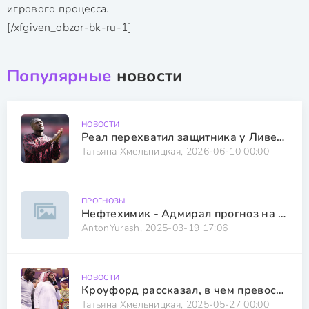
игрового процесса.
[/xfgiven_obzor-bk-ru-1]
Популярные
новости
НОВОСТИ
Реал перехватил защитника у Ливерпуля
Татьяна Хмельницкая, 2026-06-10 00:00
ПРОГНОЗЫ
Нефтехимик - Адмирал прогноз на матч от AntonYurash 21.03.2025
AntonYurash, 2025-03-19 17:06
НОВОСТИ
Кроуфорд рассказал, в чем превосходит Альвареса
Татьяна Хмельницкая, 2025-05-27 00:00