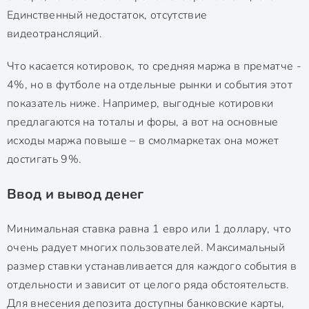
Единственный недостаток, отсутствие
видеотрансляций.
Что касается котировок, то средняя маржа в прематче -
4%, но в футболе на отдельные рынки и события этот
показатель ниже. Например, выгодные котировки
предлагаются на тоталы и форы, а вот на основные
исходы маржа повыше – в смолмаркетах она может
достигать 9%.
Ввод и вывод денег
Минимальная ставка равна 1 евро или 1 доллару, что
очень радует многих пользователей. Максимальный
размер ставки устанавливается для каждого события в
отдельности и зависит от целого ряда обстоятельств.
Для внесения депозита доступны банковские карты,