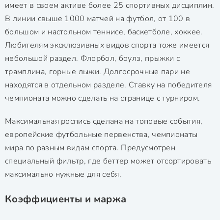
имеет в своем активе более 25 спортивных дисциплин.
В линии свыше 1000 матчей на футбол, от 100 в
большом и настольном теннисе, баскетболе, хоккее.
Любителям эксклюзивных видов спорта тоже имеется
небольшой раздел. Флорбол, боулз, прыжки с
трамплина, горные лыжи. Долгосрочные пари не
находятся в отдельном разделе. Ставку на победителя
чемпионата можно сделать на странице с турниром.
Максимальная роспись сделана на топовые события,
европейские футбольные первенства, чемпионаты
мира по разным видам спорта. Предусмотрен
специальный фильтр, где беттер может отсортировать
максимально нужные для себя.
Коэффициенты и маржа