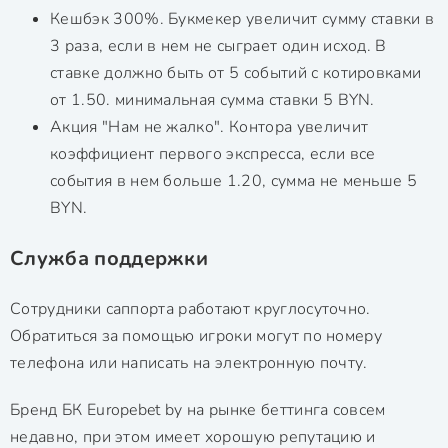
Кешбэк 300%. Букмекер увеличит сумму ставки в
3 раза, если в нем не сыграет один исход. В
ставке должно быть от 5 событий с котировками
от 1.50. минимальная сумма ставки 5 BYN.
Акция "Нам не жалко". Контора увеличит
коэффициент первого экспресса, если все
события в нем больше 1.20, сумма не меньше 5
BYN.
Служба поддержки
Сотрудники саппорта работают круглосуточно.
Обратиться за помощью игроки могут по номеру
телефона или написать на электронную почту.
Бренд БК Europebet by на рынке беттинга совсем
недавно, при этом имеет хорошую репутацию и