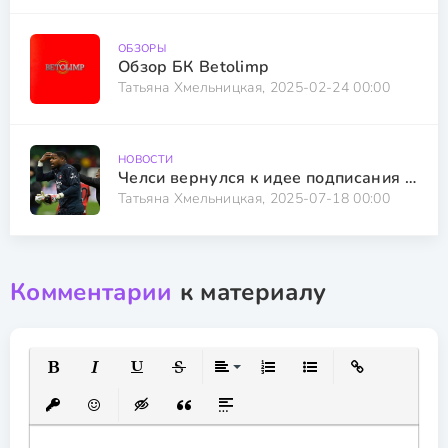
ОБЗОРЫ
Обзор БК Betolimp
Татьяна Хмельницкая, 2025-02-24 00:00
НОВОСТИ
Челси вернулся к идее подписания звездного голкипера
Татьяна Хмельницкая, 2025-07-18 00:00
Комментарии
к материалу
Полужирный
Курсив
Подчеркнутый
Зачеркнутый
Выравнивание
Нумерованный список
Маркированный спис
Вставить ссылк
Вставить защищенную ссылку
Вставить смайлик
Вставка скрытого текста
Вставка цитаты
Вставка спойлера