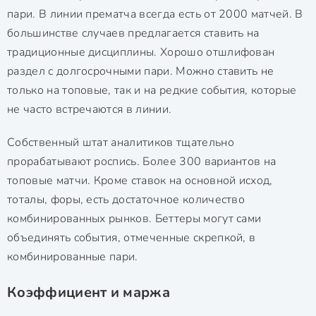
пари. В линии прематча всегда есть от 2000 матчей. В
большинстве случаев предлагается ставить на
традиционные дисциплины. Хорошо отшлифован
раздел с долгосрочными пари. Можно ставить не
только на топовые, так и на редкие события, которые
не часто встречаются в линии.
Собственный штат аналитиков тщательно
прорабатывают роспись. Более 300 вариантов на
топовые матчи. Кроме ставок на основной исход,
тоталы, форы, есть достаточное количество
комбинированных рынков. Беттеры могут сами
объединять события, отмеченные скрепкой, в
комбинированные пари.
Коэффициент и маржа