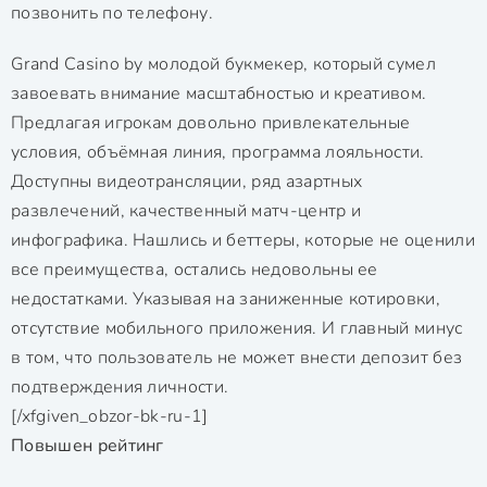
позвонить по телефону.
Grand Casino by молодой букмекер, который сумел
завоевать внимание масштабностью и креативом.
Предлагая игрокам довольно привлекательные
условия, объёмная линия, программа лояльности.
Доступны видеотрансляции, ряд азартных
развлечений, качественный матч-центр и
инфографика. Нашлись и беттеры, которые не оценили
все преимущества, остались недовольны ее
недостатками. Указывая на заниженные котировки,
отсутствие мобильного приложения. И главный минус
в том, что пользователь не может внести депозит без
подтверждения личности.
[/xfgiven_obzor-bk-ru-1]
Повышен рейтинг