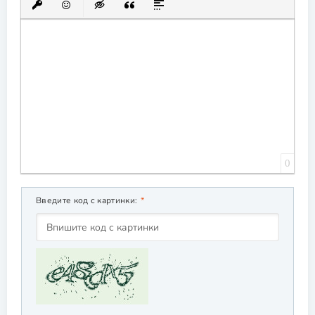
Вставить защищенную ссылку
Вставить смайлик
Вставка скрытого текста
Вставка цитаты
Вставка спойлера
0
Введите код с картинки: