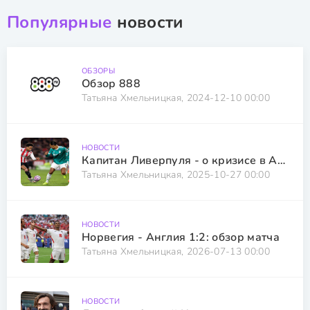
Популярные
новости
ОБЗОРЫ
Обзор 888
Татьяна Хмельницкая, 2024-12-10 00:00
НОВОСТИ
Капитан Ливерпуля - о кризисе в АПЛ: "Мы попытаемся улучшить ситуацию"
Татьяна Хмельницкая, 2025-10-27 00:00
НОВОСТИ
Норвегия - Англия 1:2: обзор матча
Татьяна Хмельницкая, 2026-07-13 00:00
НОВОСТИ