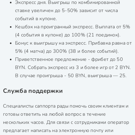
Экспресс дня. Выигрыш по комбинированной
ставке увеличен до 5-50% зависит от числа
событий в купоне.
Кешбэк на проигранный экспресс. Выплата от 5%
(4 события в купоне) до 100% (21 поединок).
Бонус к выигрышу на экспресс. Прибавка равна от
5% (4 матча) до 300% (38 и более событий).
Приветственное предложение - фрибет до 50
BYN. Собрать экспресс из 3 и более игр от 2 BYN.
В случае проигрыша - 50 BYN, выигрыша — 25.
Служба поддержки
Специалисты саппорта рады помочь своим клиентам и
готовы ответить на любой вопрос в течение
нескольких часов. Для связи с сотрудниками оператор
предлагает написать на электронную почту или