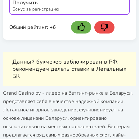
Получить
Бонус за регистрацию
Общий рейтинг:
+6
Данный букмекер заблокирован в РФ,
рекомендуем делать ставки в Легальных
БК
Grand Casino by - лидер на беттинг-рынке в Беларуси,
представляет себя в качестве надежной компании.
Легальное игорное заведение, функционирует на
основе лицензии Беларуси, ориентировано
исключительно на местных пользователей. Беттерам
предлагается ряд самых разнообразных слот, лайв-