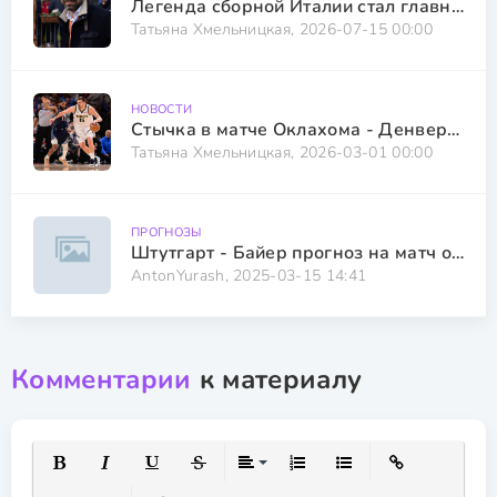
Легенда сборной Италии стал главным фаворитом на пост в сборной
Татьяна Хмельницкая, 2026-07-15 00:00
НОВОСТИ
Стычка в матче Оклахома - Денвер. Йокич взбесился из-за грязного приема Дорта
Татьяна Хмельницкая, 2026-03-01 00:00
ПРОГНОЗЫ
Штутгарт - Байер прогноз на матч от AntonYurash 16.03.2025
AntonYurash, 2025-03-15 14:41
Комментарии
к материалу
Полужирный
Курсив
Подчеркнутый
Зачеркнутый
Выравнивание
Нумерованный список
Маркированный спис
Вставить ссылк