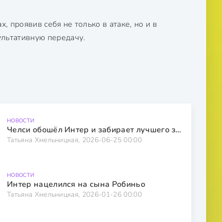
, проявив себя не только в атаке, но и в
зультативную передачу.
НОВОСТИ
Челси обошёл Интер и забирает лучшего защитника Серии А
Татьяна Хмельницкая, 2026-06-25 00:00
НОВОСТИ
Интер нацелился на сына Робиньо
Татьяна Хмельницкая, 2026-01-26 00:00