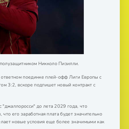
 полузащитником Никколо Пизилли.
м ответном поединке плей-офф Лиги Европы с
том 3:2, вскоре подпишет новый контракт с
 "джаллоросси" до лета 2029 года, что
, что его заработная плата будет значительно
делает новые условия еще более значимыми как