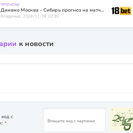
ПРОГНОЗЫ
Димамо Москва - Сибирь прогноз на матч от Владимира
Владимир, 2024-11-18 10:35
арии
к новости
 код с
и: