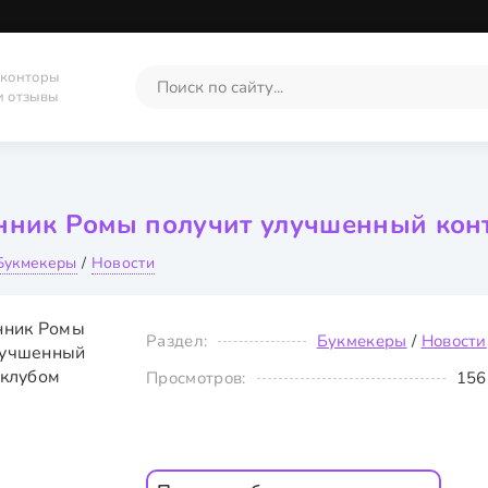
 конторы
и отзывы
нник Ромы получит улучшенный конт
Букмекеры
/
Новости
Раздел:
Букмекеры
/
Новости
Просмотров:
156