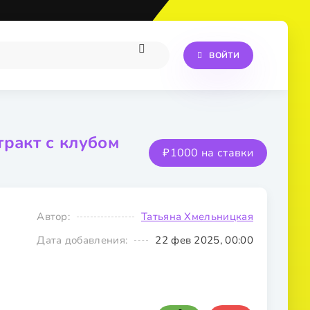
ВОЙТИ
ракт с клубом
₽1000 на ставки
Автор:
Татьяна Хмельницкая
Дата добавления:
22 фев 2025, 00:00