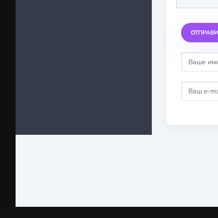
ОТПРАВИ