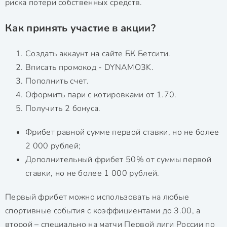
риска потери собственных средств.
Как принять участие в акции?
Создать аккаунт на сайте БК Бетсити.
Вписать промокод - DYNAMO3K.
Пополнить счет.
Оформить пари с котировками от 1.70.
Получить 2 бонуса.
Фрибет равной сумме первой ставки, но не более
2 000 рублей;
Дополнительный фрибет 50% от суммы первой
ставки, но не более 1 000 рублей.
Первый фрибет можно использовать на любые
спортивные события с коэффициентами до 3.00, а
второй – специально на матчи Первой лиги России по