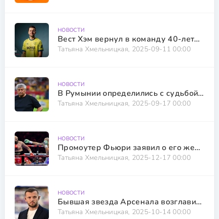
НОВОСТИ
Вест Хэм вернул в команду 40-летнего голкипера
Татьяна Хмельницкая, 2025-09-11 00:00
НОВОСТИ
В Румынии определились с судьбой Луческу во главе сборной
Татьяна Хмельницкая, 2025-09-17 00:00
НОВОСТИ
Промоутер Фьюри заявил о его желании получить третий бой с Усиком
Татьяна Хмельницкая, 2025-12-17 00:00
НОВОСТИ
Бывшая звезда Арсенала возглавила Лутон
Татьяна Хмельницкая, 2025-10-14 00:00