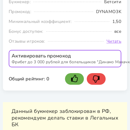
Букмекер:
Бетсити
Промокод:
DYNAMO3K
Минимальный коэффициент:
1,50
Бонус доступен:
все
Отзывы игроков:
Читать
Активировать промокод
Фрибет до 3 000 рублей для болельщиков "Динамо Махачк
Общий рейтинг:
0
Данный букмекер заблокирован в РФ,
рекомендуем делать ставки в Легальных
БК