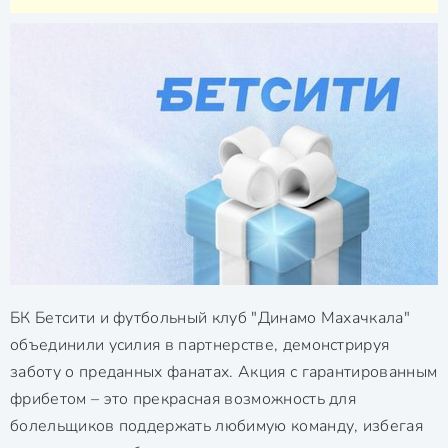
БК Бетсити и футбольный клуб "Динамо Махачкала"
объединили усилия в партнерстве, демонстрируя
заботу о преданных фанатах. Акция с гарантированным
фрибетом – это прекрасная возможность для
болельщиков поддержать любимую команду, избегая