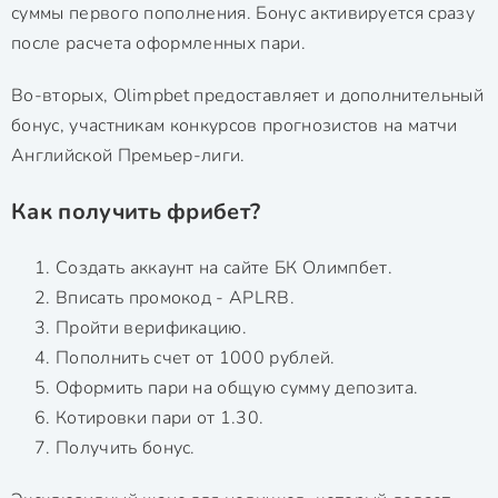
суммы первого пополнения. Бонус активируется сразу
после расчета оформленных пари.
Во-вторых, Olimpbet предоставляет и дополнительный
бонус, участникам конкурсов прогнозистов на матчи
Английской Премьер-лиги.
Как получить фрибет?
Создать аккаунт на сайте БК Олимпбет.
Вписать промокод - APLRB.
Пройти верификацию.
Пополнить счет от 1000 рублей.
Оформить пари на общую сумму депозита.
Котировки пари от 1.30.
Получить бонус.