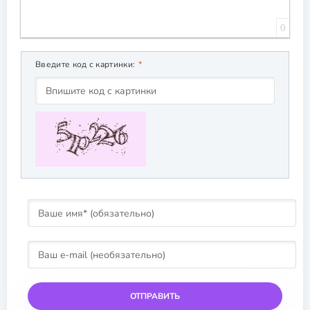
0
Введите код с картинки:
ОТПРАВИТЬ