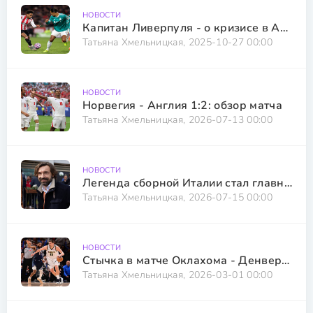
НОВОСТИ
Капитан Ливерпуля - о кризисе в АПЛ: "Мы попытаемся улучшить ситуацию"
Татьяна Хмельницкая, 2025-10-27 00:00
НОВОСТИ
Норвегия - Англия 1:2: обзор матча
Татьяна Хмельницкая, 2026-07-13 00:00
НОВОСТИ
Легенда сборной Италии стал главным фаворитом на пост в сборной
Татьяна Хмельницкая, 2026-07-15 00:00
НОВОСТИ
Стычка в матче Оклахома - Денвер. Йокич взбесился из-за грязного приема Дорта
Татьяна Хмельницкая, 2026-03-01 00:00