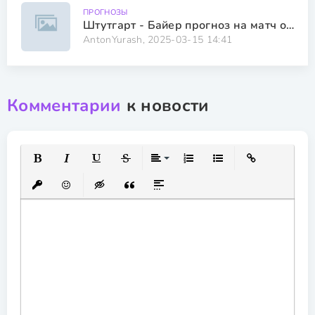
ПРОГНОЗЫ
Штутгарт - Байер прогноз на матч от AntonYurash 16.03.2025
AntonYurash, 2025-03-15 14:41
Комментарии
к новости
Полужирный
Курсив
Подчеркнутый
Зачеркнутый
Выравнивание
Нумерованный список
Маркированный спис
Вставить ссылк
Вставить защищенную ссылку
Вставить смайлик
Вставка скрытого текста
Вставка цитаты
Вставка спойлера