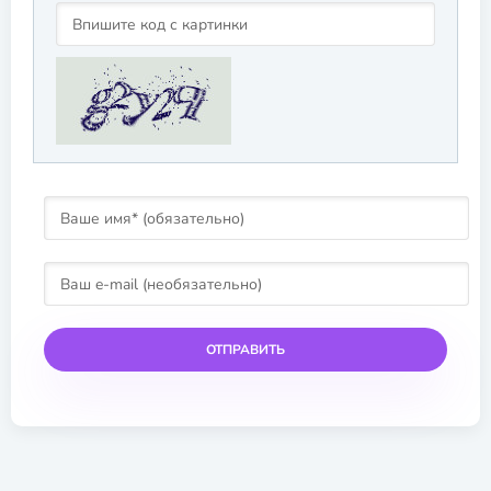
ОТПРАВИТЬ