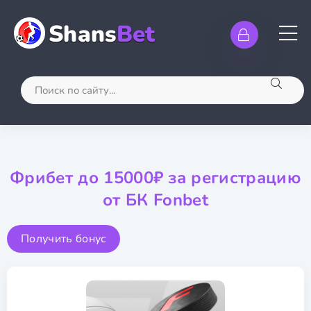
Shans
Bet
Фрибет до 15000₽ за регистрацию
от БК Fonbet
Получить бонус