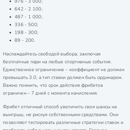
976 - 3 000;
642 - 2 100;
487 - 1 000;
336 - 500;
198 - 300;
89 - 200.
Наслаждайтесь свободой выбора, заключая
бесплатные пари на любые спортивные события.
Единственное ограничение – коэффициент не должен
превышать 3.0, а тип ставки должен быть ординаром.
Важно помнить, что срок действия фрибетов
ограничен – 7 дней с момента начисления.
Фрибет отличный способ увеличить свои шансы на
выигрыш, не рискуя собственными средствами. Они
позволяют тестировать различные стратегии ставок и