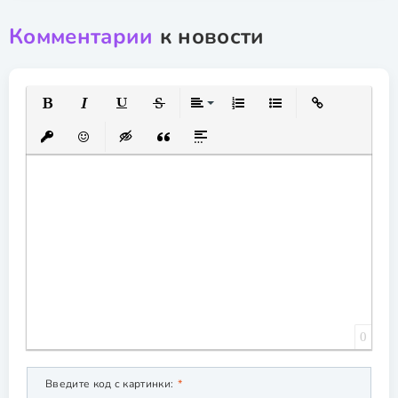
Комментарии
к новости
Полужирный
Курсив
Подчеркнутый
Зачеркнутый
Выравнивание
Нумерованный список
Маркированный спис
Вставить ссылк
Вставить защищенную ссылку
Вставить смайлик
Вставка скрытого текста
Вставка цитаты
Вставка спойлера
0
Введите код с картинки: