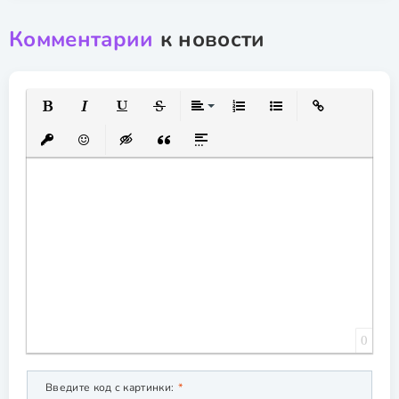
Комментарии
к новости
Полужирный
Курсив
Подчеркнутый
Зачеркнутый
Выравнивание
Нумерованный список
Маркированный спис
Вставить ссылк
Вставить защищенную ссылку
Вставить смайлик
Вставка скрытого текста
Вставка цитаты
Вставка спойлера
0
Введите код с картинки: