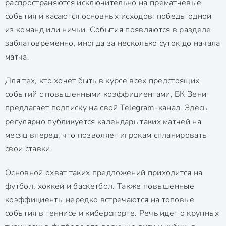
распространяются исключительно на прематчевые
события и касаются основных исходов: победы одной
из команд или ничьи. События появляются в разделе
заблаговременно, иногда за несколько суток до начала
матча.
Для тех, кто хочет быть в курсе всех предстоящих
событий с повышенными коэффициентами, БК Зенит
предлагает подписку на свой Telegram-канал. Здесь
регулярно публикуется календарь таких матчей на
месяц вперед, что позволяет игрокам спланировать
свои ставки.
Основной охват таких предложений приходится на
футбол, хоккей и баскетбол. Также повышенные
коэффициенты нередко встречаются на топовые
события в теннисе и киберспорте. Речь идет о крупных