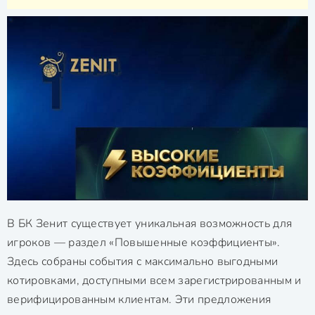
В БК Зенит существует уникальная возможность для
игроков — раздел «Повышенные коэффициенты».
Здесь собраны события с максимально выгодными
котировками, доступными всем зарегистрированным и
верифицированным клиентам. Эти предложения