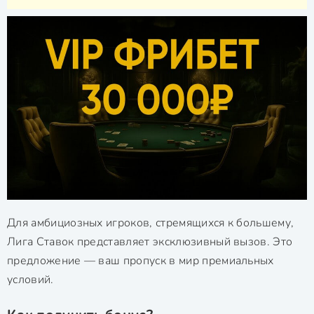
Для амбициозных игроков, стремящихся к большему,
Лига Ставок представляет эксклюзивный вызов. Это
предложение — ваш пропуск в мир премиальных
условий.