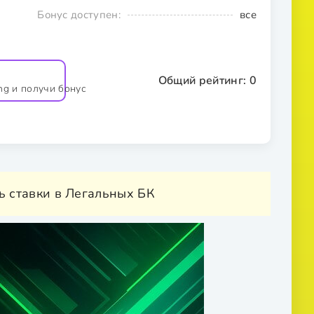
Бонус доступен:
все
Общий рейтинг:
0
ng и получи бонус
ь ставки в Легальных БК