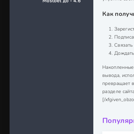
Mostbet до - 4.6
Как получ
Зарегист
Подписат
Связать 
Дождать
Накопленные 
вывода, испо
превращает в
разделе сайта
[/xfgiven_obzo
Популяр