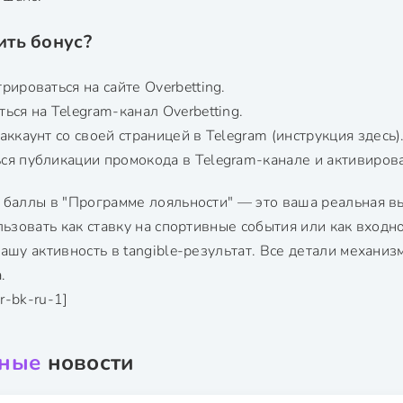
ить бонус?
рироваться на сайте Overbetting.
ься на Telegram-канал Overbetting.
аккаунт со своей страницей в Telegram (инструкция здесь
ся публикации промокода в Telegram-канале и активироват
баллы в "Программе лояльности" — это ваша реальная вы
льзовать как ставку на спортивные события или как входн
ашу активность в tangible-результат. Все детали механиз
.
r-bk-ru-1]
ные
новости