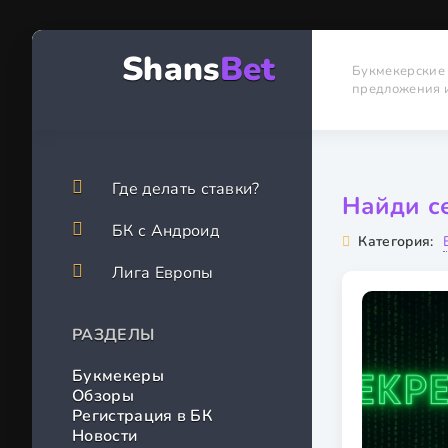
Shans
Bet
Букмекерские
предложения 
Где делать ставки?
Найди се
БК с Андроид
Категория:
Лига Европы
РАЗДЕЛЫ
Букмекеры
Обзоры
Регистрация в БК
Новости