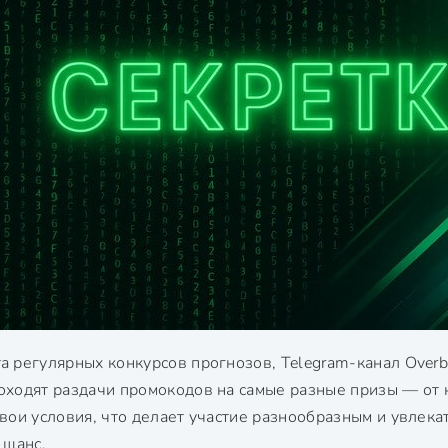
а регулярных конкурсов прогнозов, Telegram-канал Overb
оходят раздачи промокодов на самые разные призы — от 
свои условия, что делает участие разнообразным и увлек
 шанс.