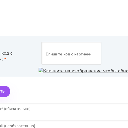
 код с
и:
ТЬ