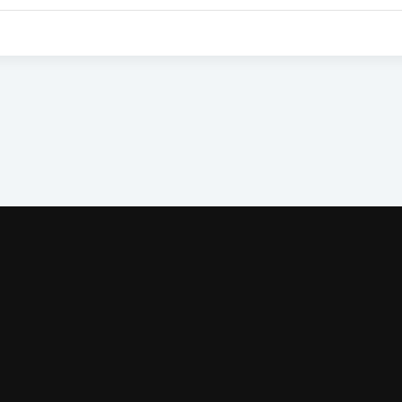
а на сайте