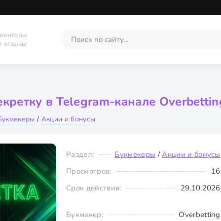
 конторы
и отзывы
кретку в Telegram-канале Overbettin
Букмекеры
/
Акции и бонусы
Раздел:
Букмекеры
/
Акции и бонусы
Просмотров:
16
Срок действия:
29.10.2026
Букмекер:
Overbetting