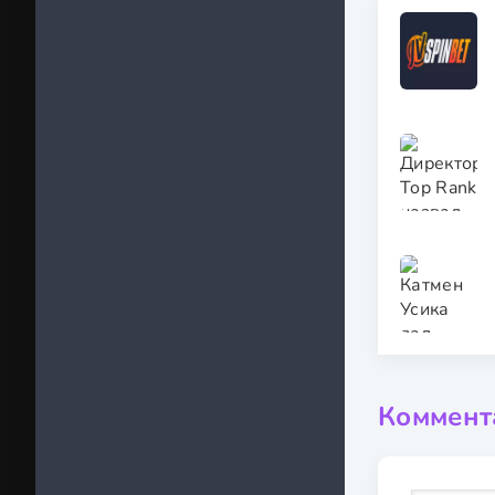
Коммент