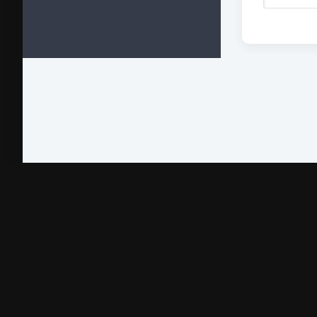
Правила сайта
Реклам
Shans
Bet