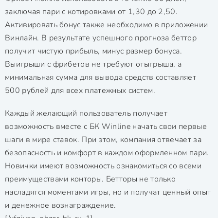
заключая пари с котировками от 1,30 до 2,50.
Активировать бонус также необходимо в приложении
Винлайн. В результате успешного прогноза беттор
получит чистую прибыль, минус размер бонуса.
Выигрыши с фрибетов не требуют отыгрыша, а
минимальная сумма для вывода средств составляет
500 рублей для всех платежных систем.
Каждый желающий пользователь получает
возможность вместе с БК Winline начать свои первые
шаги в мире ставок. При этом, компания отвечает за
безопасность и комфорт в каждом оформленном пари.
Новички имеют возможность ознакомиться со всеми
преимуществами конторы. Бетторы не только
насладятся моментами игры, но и получат ценный опыт
и денежное вознаграждение.