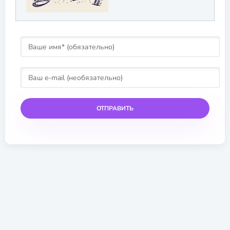
ОТПРАВИТЬ