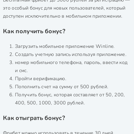
Бесплатный фрибет до 3000 рублей за регистрацию —
это особый бонус для новых пользователей, который
доступен исключительно в мобильном приложении.
Как получить бонус?
Загрузить мобильное приложение Winline.
Создать учетную запись используя приложение.
номер мобильного телефона, пароль, ввести код
и смс.
Пройти верификацию.
Пополнить счет на сумму от 500 рублей.
Получить бонус, которая составляет от 50, 200,
400, 500, 1000, 3000 рублей.
Как отыграть бонус?
Фрибет можно использовать в течение 30 дней,