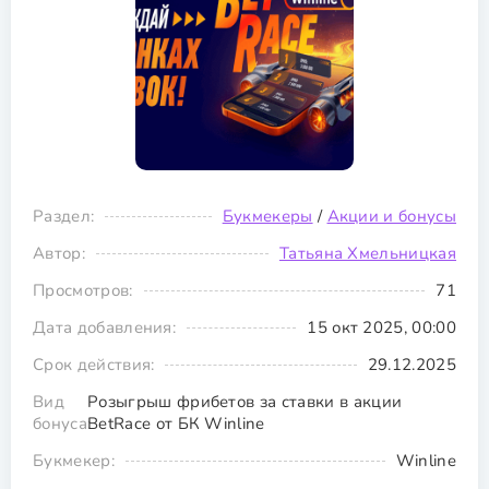
Раздел:
Букмекеры
/
Акции и бонусы
Автор:
Татьяна Хмельницкая
Просмотров:
71
Дата добавления:
15 окт 2025, 00:00
Срок действия:
29.12.2025
Вид
Розыгрыш фрибетов за ставки в акции
бонуса:
BetRace от БК Winline
Букмекер:
Winline