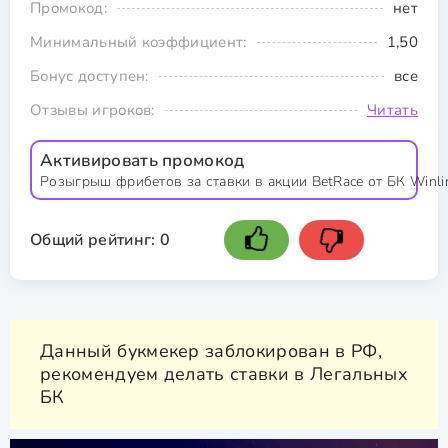
Промокод:
нет
Минимальный коэффициент:
1,50
Бонус доступен:
все
Отзывы игроков:
Читать
Активировать промокод
Розыгрыш фрибетов за ставки в акции BetRace от БК Winli
Общий рейтинг:
0
Данный букмекер заблокирован в РФ,
рекомендуем делать ставки в Легальных
БК