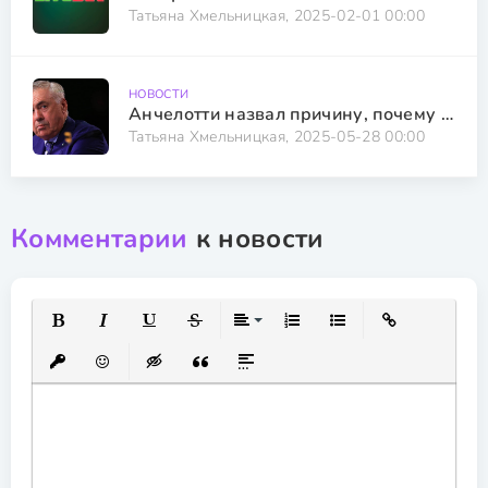
Татьяна Хмельницкая, 2025-02-01 00:00
НОВОСТИ
Анчелотти назвал причину, почему не вызвал Неймара в сборную Бразилии
Татьяна Хмельницкая, 2025-05-28 00:00
Комментарии
к новости
Полужирный
Курсив
Подчеркнутый
Зачеркнутый
Выравнивание
Нумерованный список
Маркированный спис
Вставить ссылк
Вставить защищенную ссылку
Вставить смайлик
Вставка скрытого текста
Вставка цитаты
Вставка спойлера