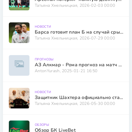
Татьяна Хмельницкая, 2026-02-03 00:00
НОВОСТИ
Барса готовит план Б на случай срыва трансфера Альвареса
Татьяна Хмельницкая, 2026-07-29 00:00
ПРОГНОЗЫ
АЗ Алкмар - Рома прогноз на матч от AntonYurash 23.01.2025
AntonYurash, 2025-01-21 16:50
НОВОСТИ
Защитник Шахтера официально стал игроком клуба Бундеслиги
Татьяна Хмельницкая, 2026-05-30 00:00
ОБЗОРЫ
Обзор БК LiveBet