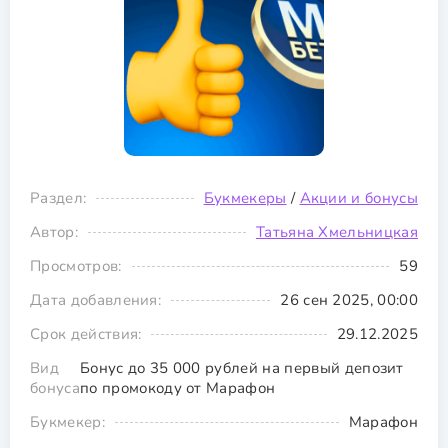
Раздел:
Букмекеры
/
Акции и бонусы
Автор:
Татьяна Хмельницкая
Просмотров:
59
Дата добавления:
26 сен 2025, 00:00
Срок действия:
29.12.2025
Вид
Бонус до 35 000 рублей на первый депозит
бонуса:
по промокоду от Марафон
Букмекер:
Марафон