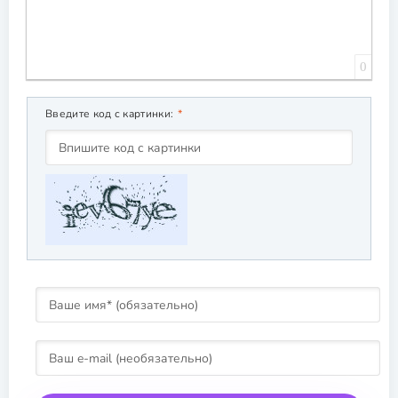
0
Введите код с картинки: