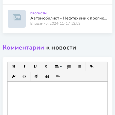
ПРОГНОЗЫ
Автомобилист - Нефтехимик прогноз на матч от Владимир 18.11.24
Владимир, 2024-11-17 12:53
Комментарии
к новости
Полужирный
Курсив
Подчеркнутый
Зачеркнутый
Выравнивание
Нумерованный список
Маркированный спис
Вставить ссылк
Вставить защищенную ссылку
Вставить смайлик
Вставка скрытого текста
Вставка цитаты
Вставка спойлера