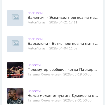
ПРОГНОЗЫ
Валенсия - Эспаньол прогноз на матч от AntonYurash 22.04.2025
AntonYurash, 2025-04-21 17:11
ПРОГНОЗЫ
Барселона - Бетис прогноз на матч от AntonYurash 05.04.2025
AntonYurash, 2025-04-04 11:52
НОВОСТИ
Промоутер сообщил, когда Паркер проведет следующий бой
Татьяна Хмельницкая, 2025-06-19 00:00
НОВОСТИ
Челси может отпустить Джексона в Баварию
Татьяна Хмельницкая, 2025-09-01 00:00