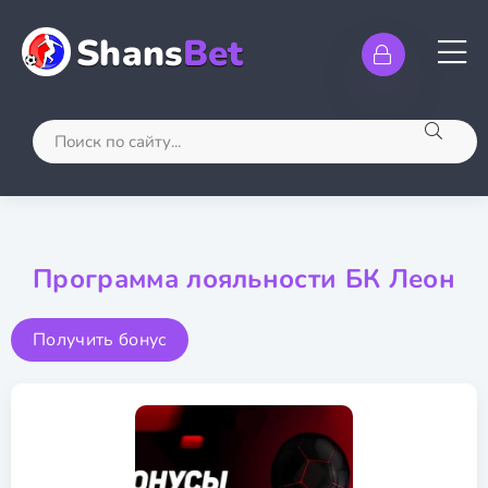
Shans
Bet
Программа лояльности БК Леон
Получить бонус