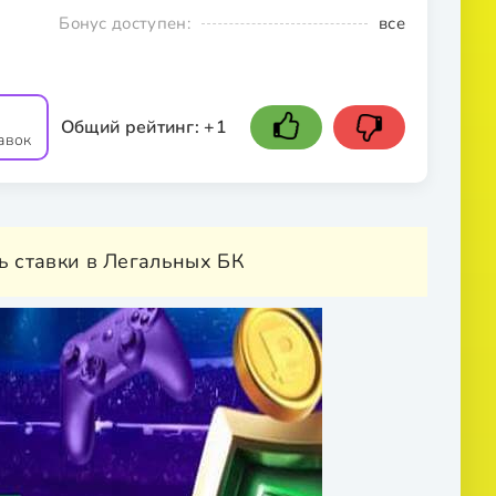
Бонус доступен:
все
Общий рейтинг:
+1
авок
ь ставки в Легальных БК