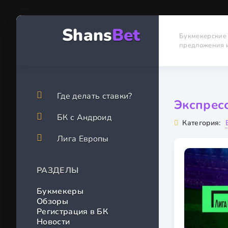
Shans
Bet
Букмекерские
предложения 
Где делать ставки?
Экспресс
БК с Андроид
Категория:
Лига Европы
РАЗДЕЛЫ
Букмекеры
Обзоры
Регистрация в БК
Новости