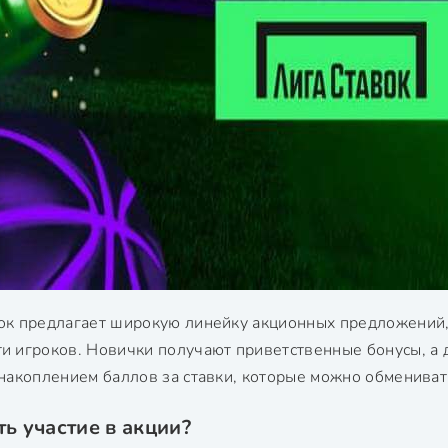
ок предлагает широкую линейку акционных предложений,
и игроков. Новички получают приветственные бонусы, а 
 накоплением баллов за ставки, которые можно обмениват
ть участие в акции?