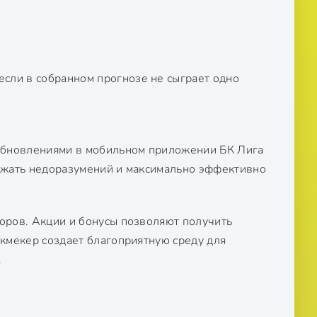
если в собранном прогнозе не сыграет одно
 обновлениями в мобильном приложении БК Лига
бежать недоразумений и максимально эффективно
оров. Акции и бонусы позволяют получить
укмекер создает благоприятную среду для
.