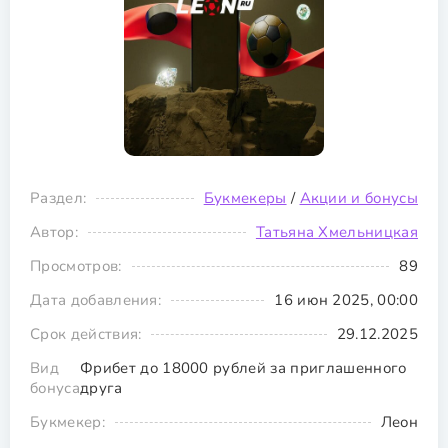
Раздел:
Букмекеры
/
Акции и бонусы
Автор:
Татьяна Хмельницкая
Просмотров:
89
Дата добавления:
16 июн 2025, 00:00
Срок действия:
29.12.2025
Вид
Фрибет до 18000 рублей за приглашенного
бонуса:
друга
Букмекер:
Леон