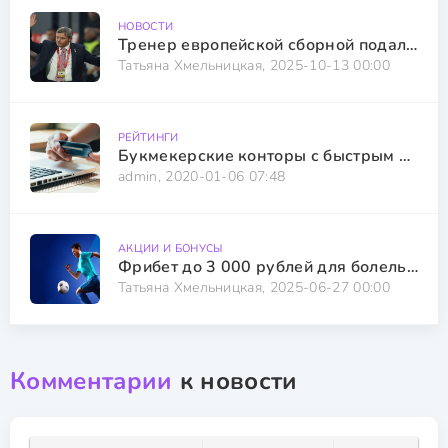
НОВОСТИ
Тренер европейской сборной подал в отставку после поражения в принципиальном матче отбора ЧМ-2026
Татьяна Хмельницкая, 2025-10-13 00:00
РЕЙТИНГИ
Букмекерские конторы с быстрым выводом денежных средств
admin, 2020-01-06 07:48
АКЦИИ И БОНУСЫ
Фрибет до 3 000 рублей для болельщиков "Балтики" в БЕТСИТИ
Татьяна Хмельницкая, 2025-06-27 00:00
Комментарии
к новости