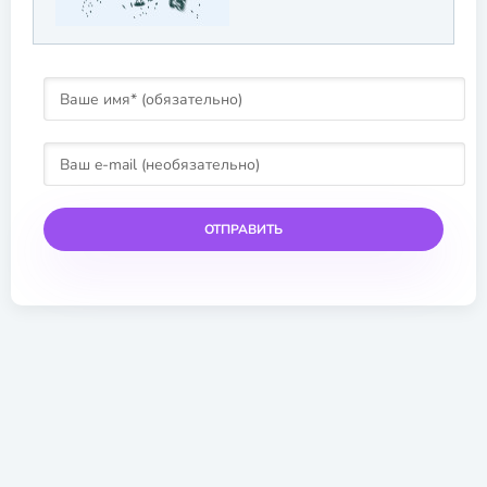
ОТПРАВИТЬ