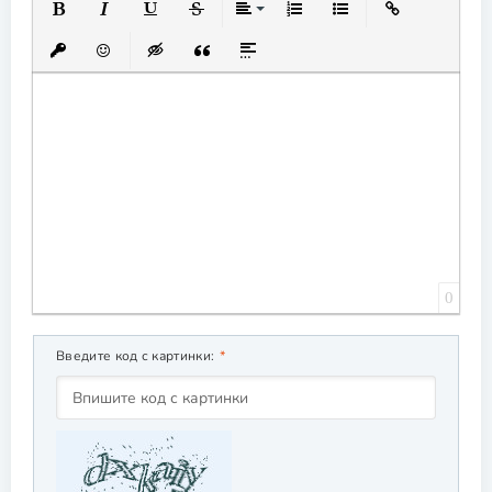
Полужирный
Курсив
Подчеркнутый
Зачеркнутый
Выравнивание
Нумерованный список
Маркированный спис
Вставить ссылк
Вставить защищенную ссылку
Вставить смайлик
Вставка скрытого текста
Вставка цитаты
Вставка спойлера
0
Введите код с картинки: