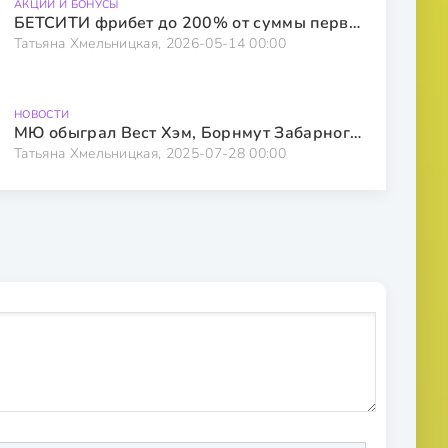
АКЦИИ И БОНУСЫ
БЕТСИТИ фрибет до 200% от суммы первого пополнения
Татьяна Хмельницкая, 2026-05-14 00:00
НОВОСТИ
МЮ обыграл Вест Хэм, Борнмут Забарного выиграл дерби украинцев в Летней серии АПЛ
Татьяна Хмельницкая, 2025-07-28 00:00