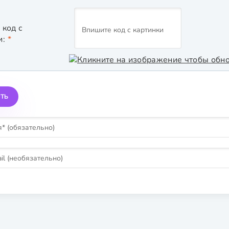
 код с
и:
ТЬ