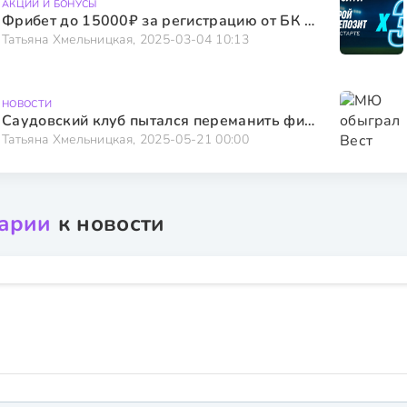
АКЦИИ И БОНУСЫ
Фрибет до 15000₽ за регистрацию от БК Fonbet
Татьяна Хмельницкая, 2025-03-04 10:13
НОВОСТИ
Саудовский клуб пытался переманить финалиста Лиги чемпионов
Татьяна Хмельницкая, 2025-05-21 00:00
арии
к новости