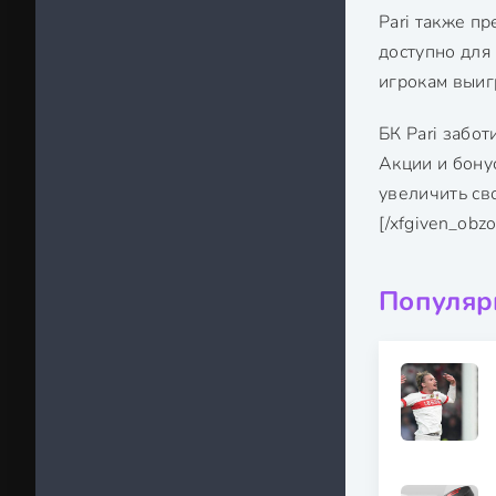
Pari также п
доступно для
игрокам выиг
БК Pari забо
Акции и бону
увеличить св
[/xfgiven_obzo
Популяр