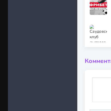
Коммент