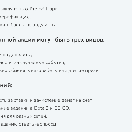
аккаунт на сайте БК Пари.
верификацию.
вать баллы по ходу игры.
анной акции могут быть трех видов:
и на депозиты;
ность, за случайные события;
жно обменять на фрибеты или другие призы.
ний:
ть за ставки и зачисление денег на счет.
ние заданий в Dota 2 и CS:GO.
ия для разных сетей.
задания, ответы-вопросы.