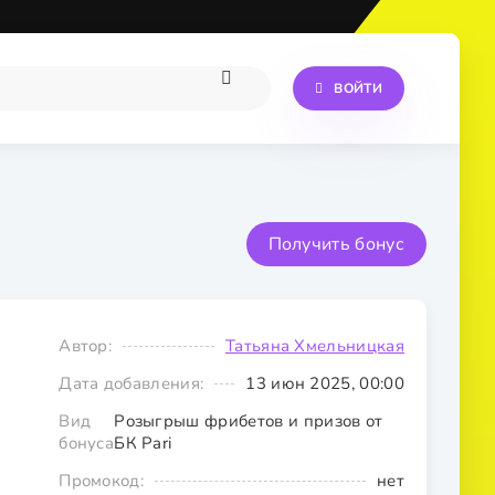
ВОЙТИ
Получить бонус
Автор:
Татьяна Хмельницкая
Дата добавления:
13 июн 2025, 00:00
Вид
Розыгрыш фрибетов и призов от
бонуса:
БК Pari
Промокод:
нет