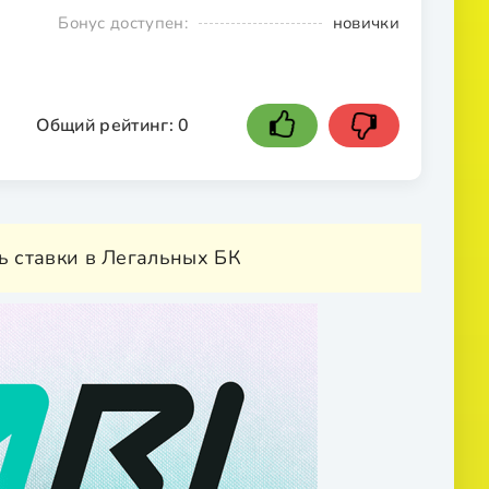
Бонус доступен:
новички
Общий рейтинг:
0
ь ставки в Легальных БК