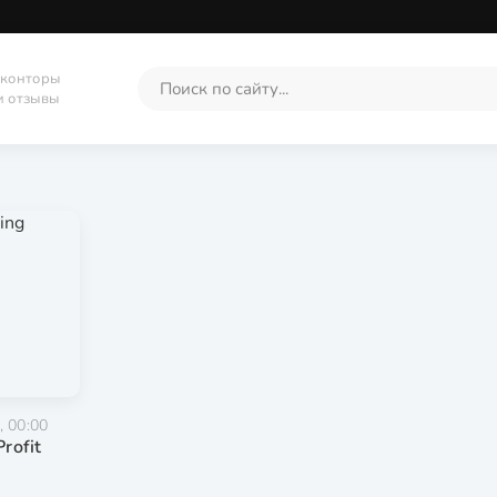
 конторы
и отзывы
, 00:00
rofit