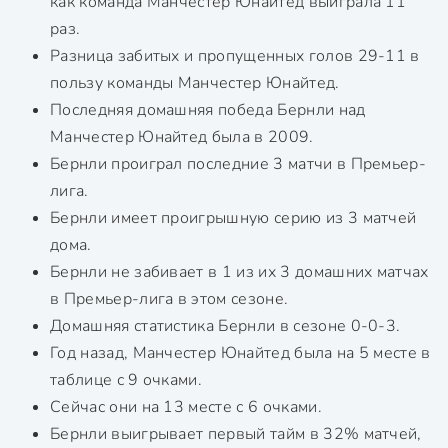
как команда Манчестер Юнайтед выиграла 11
раз.
Разница забитых и пропущенных голов 29-11 в
пользу команды Манчестер Юнайтед.
Последняя домашняя победа Бернли над
Манчестер Юнайтед была в 2009.
Бернли проиграл последние 3 матчи в Премьер-
лига.
Бернли имеет проигрышную серию из 3 матчей
дома.
Бернли не забивает в 1 из их 3 домашних матчах
в Премьер-лига в этом сезоне.
Домашняя статистика Бернли в сезоне 0-0-3.
Год назад, Манчестер Юнайтед была на 5 месте в
таблице с 9 очками.
Сейчас они на 13 месте с 6 очками.
Бернли выигрывает первый тайм в 32% матчей,