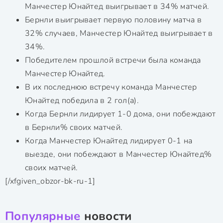
Манчестер Юнайтед выигрывает в 34% матчей.
Бернли выигрывает первую половину матча в
32% случаев, Манчестер Юнайтед выигрывает в
34%.
Победителем прошлой встречи была команда
Манчестер Юнайтед.
В их последнюю встречу команда Манчестер
Юнайтед победила в 2 гол(а).
Когда Бернли лидирует 1-0 дома, они побеждают
в Бернли% своих матчей.
Когда Манчестер Юнайтед лидирует 0-1 на
выезде, они побеждают в Манчестер Юнайтед%
своих матчей.
[/xfgiven_obzor-bk-ru-1]
Популярные
новости