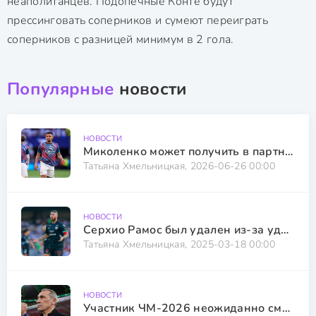
неаполитанцев. Подопечные Конте будут
прессинговать соперников и сумеют переиграть
соперников с разницей минимум в 2 гола.
Популярные
новости
НОВОСТИ
Миколенко может получить в партнеры звезду Арсенала
Татьяна Хмельницкая, 2026-06-26 00:00
НОВОСТИ
Серхио Рамос был удален из-за удара соперника
Татьяна Хмельницкая, 2025-03-18 00:00
НОВОСТИ
Участник ЧМ-2026 неожиданно сменил тренера