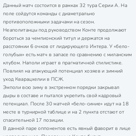
Данный матч состоится в рамках 32 тура Серии А. На
поле сойдутся команды с диаметрально
противоположными задачами на сезон.
Неаполитанцы под руководством Конте продолжают
бороться за чемпионский титул и держатся на
расстоянии 6 очков от лидирующего Интера. У «бело-
голубых» есть матч в запасе по сравнению с миланским
клубом. Наполи играет в прагматичной стилистике.
Повлиял на атакующий потенциал хозяев и зимний
уход Кварацхелии в ПСЖ.
Эмполи всю зиму в экстренном порядки закрывал
дыры в составе и пытался укрепить свой кадровый
потенциал. После 30 матчей «бело-синие» идут на 18
месте в турнирной таблице и на 2 пункта отстают от
спасительной 17 позиции.
В данной паре оппонентов есть явный фаворит в лице