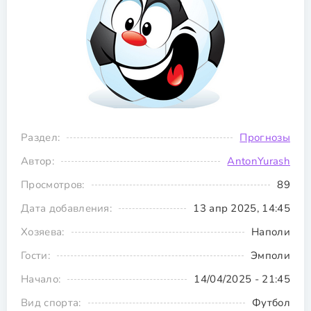
Раздел:
Прогнозы
Автор:
AntonYurash
Просмотров:
89
Дата добавления:
13 апр 2025, 14:45
Хозяева:
Наполи
Гости:
Эмполи
Начало:
14/04/2025 - 21:45
Вид спорта:
Футбол