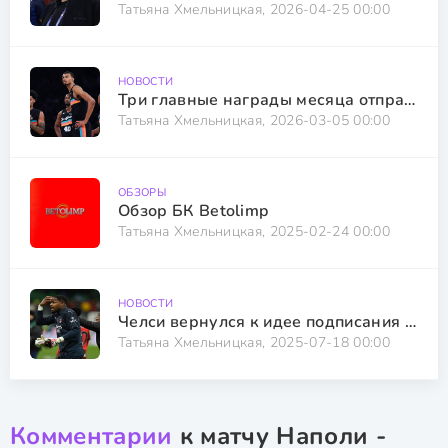
Татьяна Хмельницкая, 2026-04-25 00:00
НОВОСТИ
Три главные награды месяца отправились в Сан-Антонио
Татьяна Хмельницкая, 2026-03-05 00:00
ОБЗОРЫ
Обзор БК Betolimp
Татьяна Хмельницкая, 2025-02-24 00:00
НОВОСТИ
Челси вернулся к идее подписания звездного голкипера
Татьяна Хмельницкая, 2025-07-18 00:00
Комментарии
к матчу Наполи -