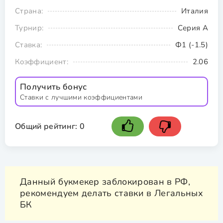
Страна:
Италия
Турнир:
Серия А
Ставка:
Ф1 (-1.5)
Коэффициент:
2.06
Получить бонус
Ставки с лучшими коэффициентами
Общий рейтинг:
0
Данный букмекер заблокирован в РФ,
рекомендуем делать ставки в Легальных
БК