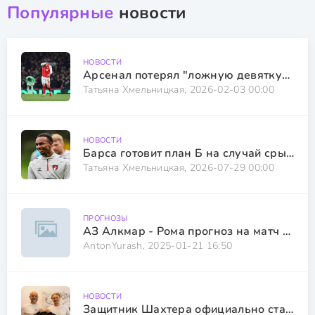
Популярные
новости
НОВОСТИ
Арсенал потерял "ложную девятку" до конца сезона
Татьяна Хмельницкая, 2026-02-03 00:00
НОВОСТИ
Барса готовит план Б на случай срыва трансфера Альвареса
Татьяна Хмельницкая, 2026-07-29 00:00
ПРОГНОЗЫ
АЗ Алкмар - Рома прогноз на матч от AntonYurash 23.01.2025
AntonYurash, 2025-01-21 16:50
НОВОСТИ
Защитник Шахтера официально стал игроком клуба Бундеслиги