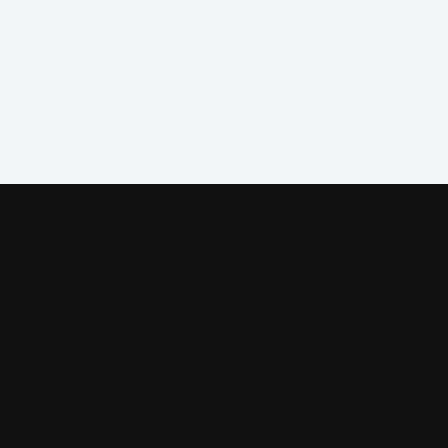
Shans
Bet