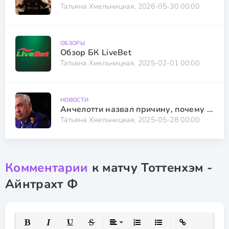
Татьяна Хмельницкая, 2026-05-30 00:00
ОБЗОРЫ
Обзор БК LiveBet
Татьяна Хмельницкая, 2025-02-01 00:00
НОВОСТИ
Анчелотти назвал причину, почему не вызвал Неймара в сборную Бразилии
Татьяна Хмельницкая, 2025-05-28 00:00
Комментарии
к матчу Тоттенхэм -
Айнтрахт Ф