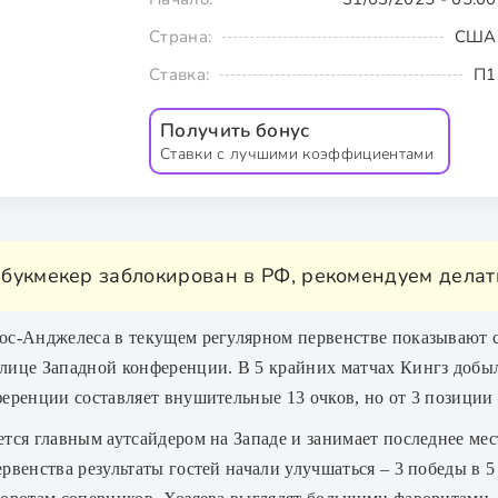
Страна:
США
Ставка:
П1
Получить бонус
Ставки с лучшими коэффициентами
букмекер заблокирован в РФ, рекомендуем делат
ос-Анджелеса в текущем регулярном первенстве показывают 
лице Западной конференции. В 5 крайних матчах Кингз добыл
ференции составляет внушительные 13 очков, но от 3 позиции 
ется главным аутсайдером на Западе и занимает последнее ме
ервенства результаты гостей начали улучшаться – 3 победы в 5