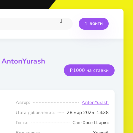
ВОЙТИ
 AntonYurash
₽1000 на ставки
Автор:
AntonYurash
Дата добавления:
28 мар 2025, 14:38
Гости:
Сан-Хосе Шаркс
Вид спорта:
Хоккей