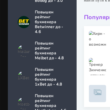
Bodog до - 3.0
найти пути к 
Повышен
Популяр
рейтинг
букмекера
Betwinner до -
4.6
Повышен
рейтинг
букмекера
Melbet до - 4.8
Повышен
рейтинг
букмекера
1xBet до - 4.8
Повышен
рейтинг
букмекера