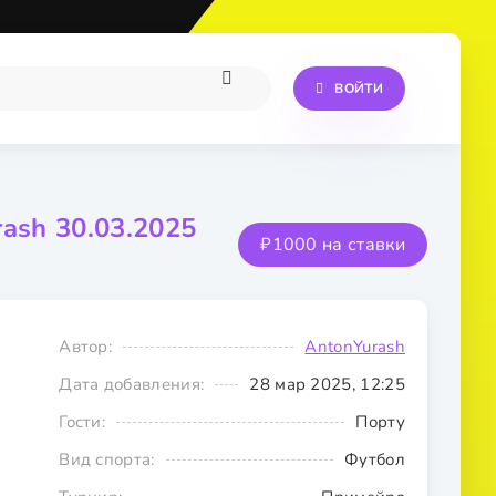
ВОЙТИ
ash 30.03.2025
₽1000 на ставки
Автор:
AntonYurash
Дата добавления:
28 мар 2025, 12:25
Гости:
Порту
Вид спорта:
Футбол