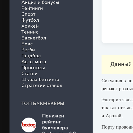
Акции и бонусы
Рейтинги
Спорт
Футбол
Хоккей
Теннис
Баскетбол
Бокс
Регби
Гандбол
Авто-мото
Данный 
Прогнозы
Статьи
Школа беттинга
Ситуация в по
Стратегии ставок
решают разные
Эшторил являе
ТОП БУКМЕКЕРЫ
так как отстав
Понижен
и Арокой.
рейтинг
Порту проводи
букмекера