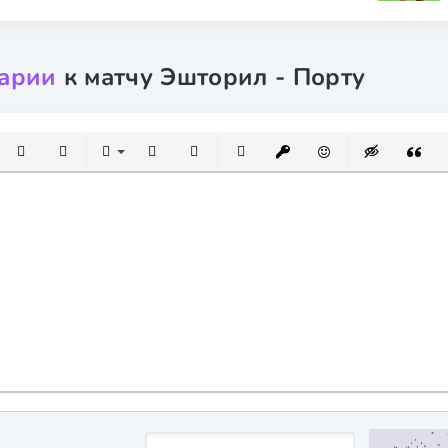
арии
к матчу Эшторил - Порту
ый
ив
Подчеркнутый
Зачеркнутый
Выравнивание
Нумерованный список
Маркированный список
Вставить ссылку
Вставить защищенную сс
Вставить смайлик
Вставка скры
Вставк
В