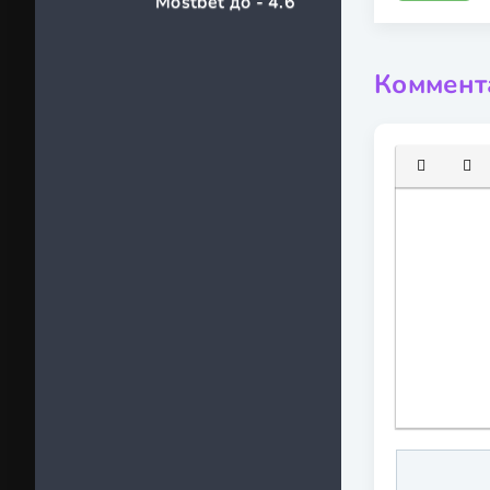
Mostbet до - 4.6
Коммент
Полужирн
Курс