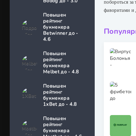
Bodog до - 3.0
побороться за
фаворитами и 
Повышен
рейтинг
букмекера
Популяр
Betwinner до -
4.6
Повышен
рейтинг
букмекера
Melbet до - 4.8
Повышен
рейтинг
букмекера
1xBet до - 4.8
Повышен
рейтинг
букмекера