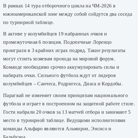
В рамках 14 тура отборочного цикла на ЧМ-2026 в
южноамериканской зоне между собой сойдутся два соседа
по турнирной таблице.
В активе у колумбийцев 19 набранных очков и
промежуточная 6 позиция. Подопечные Лоренцо
проиграли в 3 крайних играх подряд. Такие результаты
могут стоить хозяевам прохода на мировой форум.
Команде необходимо срочно аккумулировать силы и
набирать очки. Сильного футбола ждут от лидеров
колумбийцев – Санчеса, Родригеса, Диаса и Кордобы.
Парагвай не изменяет своим принципам национального
футбола и играет в построенном на защитной работе стиле.
Гости набрали 20 очков за 13 матчей отбора и занимают 5
место в турнирной таблице. Ведущими исполнителями
команды Альфаро являются Альмирон, Энсисо и
Бальбуэна.