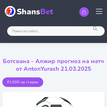
Shans
Bet
Ботсвана - Алжир прогноз на матч
от AntonYurash 21.03.2025
₽1000 на ставки