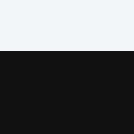
Shans
Bet