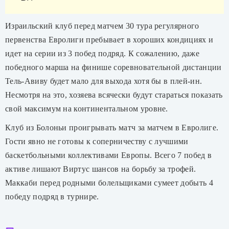
Израильский клуб перед матчем 30 тура регулярного
первенства Евролиги пребывает в хороших кондициях и
идет на серии из 3 побед подряд. К сожалению, даже
победного марша на финише соревновательной дистанции
Тель-Авиву будет мало для выхода хотя бы в плей-ин.
Несмотря на это, хозяева всячески будут стараться показать
свой максимум на континентальном уровне.
Клуб из Болоньи проигрывать матч за матчем в Евролиге.
Гости явно не готовы к соперничеству с лучшими
баскетбольными коллективами Европы. Всего 7 побед в
активе лишают Виртус шансов на борьбу за трофей.
Маккаби перед родными болельщиками сумеет добыть 4
победу подряд в турнире.