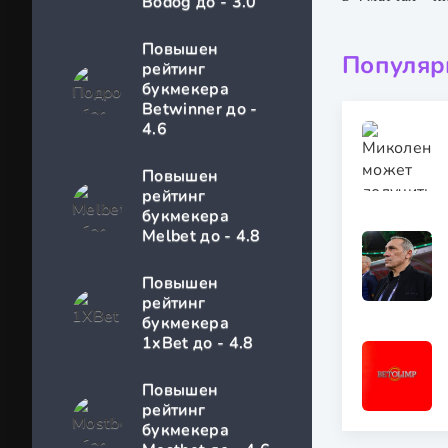
Bodog до - 3.0
Повышен
Популяр
рейтинг
букмекера
Betwinner до -
4.6
Повышен
рейтинг
букмекера
Melbet до - 4.8
Повышен
рейтинг
букмекера
1xBet до - 4.8
Повышен
рейтинг
букмекера