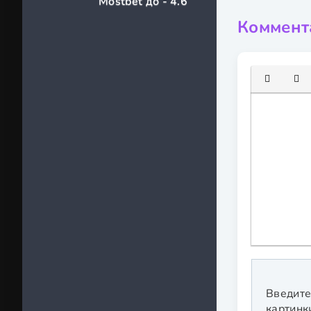
Mostbet до - 4.6
Коммент
Полужирн
Курс
Введите
картинк