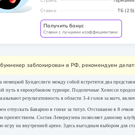
Страна:
Германия
Ставка:
ТБ (2.5)
Получить бонус
Ставки с лучшими коэффициентами
букмекер заблокирован в РФ, рекомендуем делат
ра немецкой Бундеслиги между собой встретятся два представ
ой путь в еврокубковом турнире. Подопечные Хенесси продо
казывают результативность в области 3-4 голов за матч, вклю
рен отпускать Баварию в гонке за титул. Отставание в 8 очко
 препятствием. Состав Леверкузена позволяет данному клубу
игру на внутренней арене. Здесь выгодным выбором для став