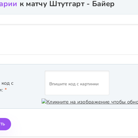
арии
к матчу Штутгарт - Байер
 код с
и:
ТЬ