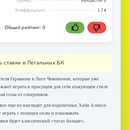
Турнир:
Бундеслига
Коэффициент:
1.74
Общий рейтинг:
0
ь ставки в Легальных БК
ителя Германии в Лиге Чемпионов, которые уже
лжают играть в присущем для себя атакующем стиле
чая голы от соперников.
в все еще не выглядит для подопечных Хаби Алонсо
 играть с позиции силы и показывать
ки будет классический «тотал больше».