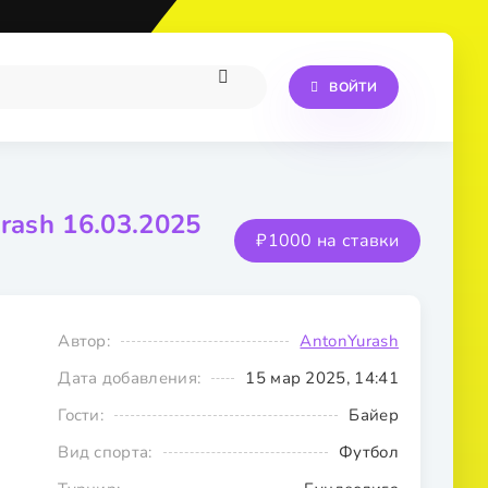
ВОЙТИ
rash 16.03.2025
₽1000 на ставки
Автор:
AntonYurash
Дата добавления:
15 мар 2025, 14:41
Гости:
Байер
Вид спорта:
Футбол