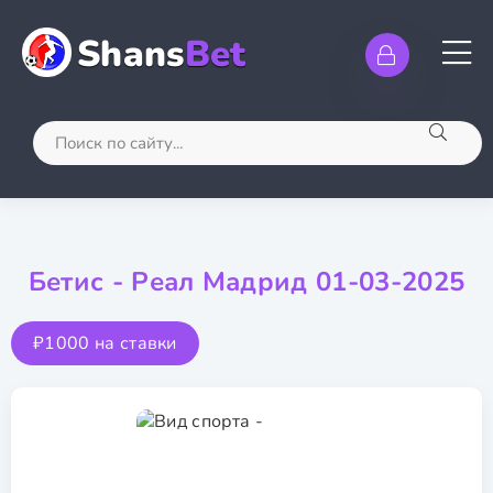
Shans
Bet
Бетис - Реал Мадрид 01-03-2025
₽1000 на ставки