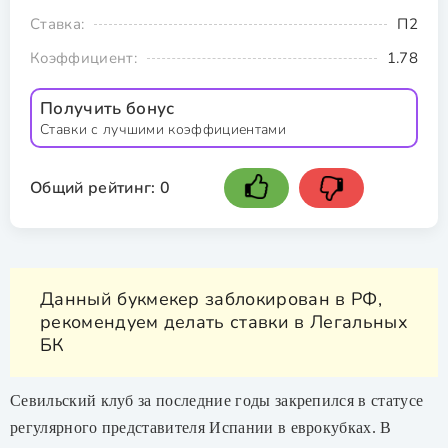
Ставка:
П2
Коэффициент:
1.78
Получить бонус
Ставки с лучшими коэффициентами
Общий рейтинг:
0
Данный букмекер заблокирован в РФ,
рекомендуем делать ставки в Легальных
БК
Севильский клуб за последние годы закрепился в статусе
регулярного представителя Испании в еврокубках. В