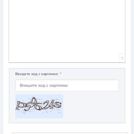
0
Введите код с картинки: