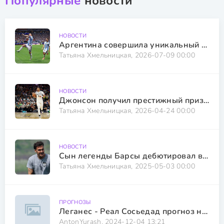
Популярные
новости
НОВОСТИ
Аргентина совершила уникальный камбэк в истории ЧМ
Татьяна Хмельницкая, 2026-07-09 00:00
НОВОСТИ
Джонсон получил престижный приз НБА
Татьяна Хмельницкая, 2026-04-24 00:00
НОВОСТИ
Сын легенды Барсы дебютировал в стартовом составе украинского клуба
Татьяна Хмельницкая, 2025-05-03 00:00
ПРОГНОЗЫ
Леганес - Реал Сосьедад прогноз на матч от AntonYurash 08.12.2024
AntonYurash, 2024-12-04 13:21