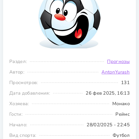
Раздел:
Прогнозы
Автор:
AntonYurash
Просмотров:
131
Дата добавления:
26 фев 2025, 16:13
Хозяева:
Монако
Гости:
Реймс
Начало:
28/02/2025 - 22:45
Вид спорта:
Футбол