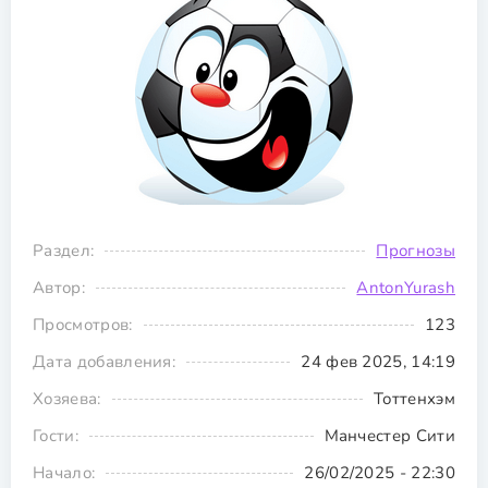
Раздел:
Прогнозы
Автор:
AntonYurash
Просмотров:
123
Дата добавления:
24 фев 2025, 14:19
Хозяева:
Тоттенхэм
Гости:
Манчестер Сити
Начало:
26/02/2025 - 22:30