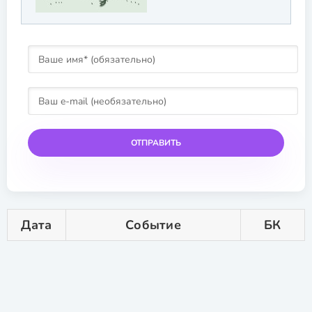
ОТПРАВИТЬ
Дата
Событие
БК