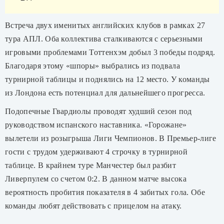
Встреча двух именитых английских клубов в рамках 27
тура АПЛ. Оба коллектива сталкиваются с серьезными
игровыми проблемами Тоттенхэм добыл 3 победы подряд.
Благодаря этому «шпоры» выбрались из подвала
турнирной таблицы и поднялись на 12 место. У команды
из Лондона есть потенциал для дальнейшего прогресса.
Подопечные Гвардиолы проводят худший сезон под
руководством испанского наставника. «Горожане»
вылетели из розыгрыша Лиги Чемпионов. В Премьер-лиге
гости с трудом удерживают 4 строчку в турнирной
таблице. В крайнем туре Манчестер был разбит
Ливерпулем со счетом 0:2. В данном матче высока
вероятность пробития показателя в 4 забитых гола. Обе
команды любят действовать с прицелом на атаку.