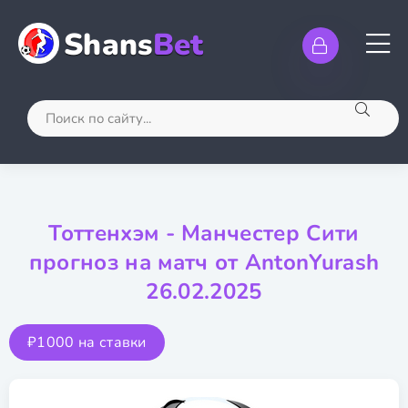
Shans
Bet
Тоттенхэм - Манчестер Сити
прогноз на матч от AntonYurash
26.02.2025
₽1000 на ставки